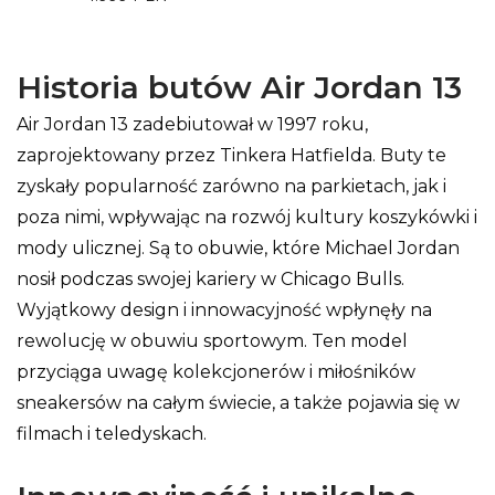
Historia butów Air Jordan 13
Air Jordan 13 zadebiutował w 1997 roku,
zaprojektowany przez Tinkera Hatfielda. Buty te
zyskały popularność zarówno na parkietach, jak i
poza nimi, wpływając na rozwój kultury koszykówki i
mody ulicznej. Są to obuwie, które Michael Jordan
nosił podczas swojej kariery w Chicago Bulls.
Wyjątkowy design i innowacyjność wpłynęły na
rewolucję w obuwiu sportowym. Ten model
przyciąga uwagę kolekcjonerów i miłośników
sneakersów na całym świecie, a także pojawia się w
filmach i teledyskach.