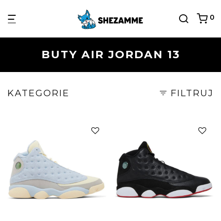
0
BUTY AIR JORDAN 13
KATEGORIE
FILTRUJ