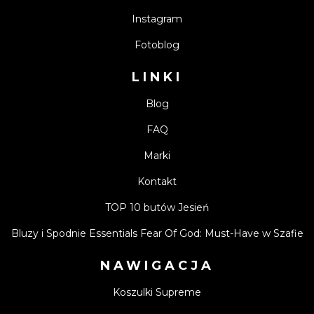
Instagram
Fotoblog
LINKI
Blog
FAQ
Marki
Kontakt
TOP 10 butów Jesień
Bluzy i Spodnie Essentials Fear Of God: Must-Have w Szafie
NAWIGACJA
Koszulki Supreme