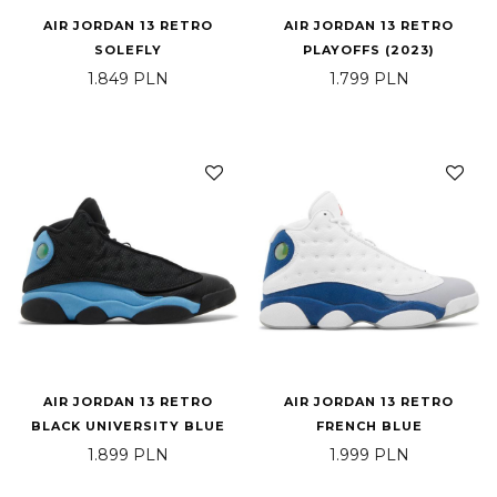
AIR JORDAN 13 RETRO
AIR JORDAN 13 RETRO
SOLEFLY
PLAYOFFS (2023)
1.849
PLN
1.799
PLN
AIR JORDAN 13 RETRO
AIR JORDAN 13 RETRO
BLACK UNIVERSITY BLUE
FRENCH BLUE
1.899
PLN
1.999
PLN