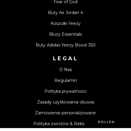
Fear of God
Buty Air Jordan 4
Koszulki Yeezy
Bluzy Essentials
Buty Adidas Yeezy Boost 350
LEGAL
O Nas
Regulamin
Polityka prywatności
Zasady użytkowania obuwia
Zamówienie personalizowane
POLISH
Polityka zwrotów & Reklamacje