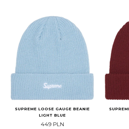
SUPREME LOOSE GAUGE BEANIE
SUPREM
LIGHT BLUE
449
PLN