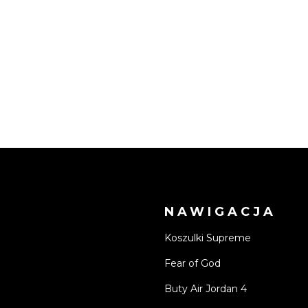
NAWIGACJA
Koszulki Supreme
Fear of God
Buty Air Jordan 4