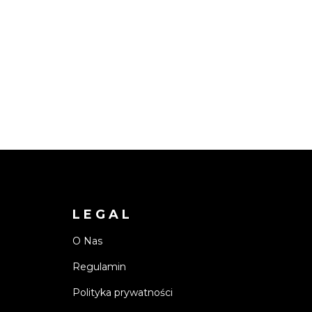
LEGAL
O Nas
Regulamin
Polityka prywatności