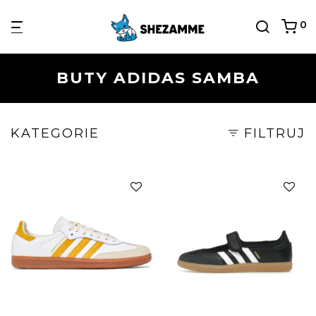
0
BUTY ADIDAS SAMBA
KATEGORIE
FILTRUJ