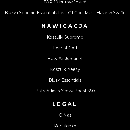
TOP 10 butów Jesień
Bluzy i Spodnie Essentials Fear Of God: Must-Have w Szafie
NAWIGACJA
Koszulki Supreme
Fear of God
Buty Air Jordan 4
Koszulki Yeezy
Bluzy Essentials
Buty Adidas Yeezy Boost 350
LEGAL
O Nas
Regulamin