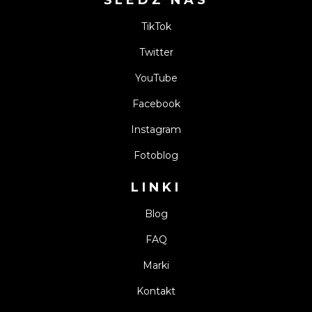
ŚLEDŹ NAS
TikTok
Twitter
YouTube
Facebook
Instagram
Fotoblog
LINKI
Blog
FAQ
Marki
Kontakt