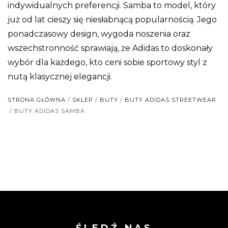
indywidualnych preferencji. Samba to model, który
już od lat cieszy się niesłabnącą popularnością. Jego
ponadczasowy design, wygoda noszenia oraz
wszechstronność sprawiają, że Adidas to doskonały
wybór dla każdego, kto ceni sobie sportowy styl z
nutą klasycznej elegancji.
STRONA GŁÓWNA
/
SKLEP
/
BUTY
/
BUTY ADIDAS STREETWEAR
/ BUTY ADIDAS SAMBA