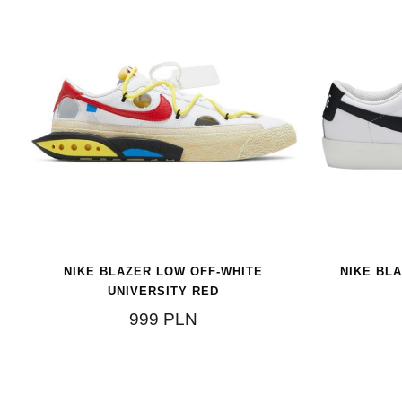
NIKE BLAZER LOW OFF-WHITE
NIKE BL
UNIVERSITY RED
999
PLN