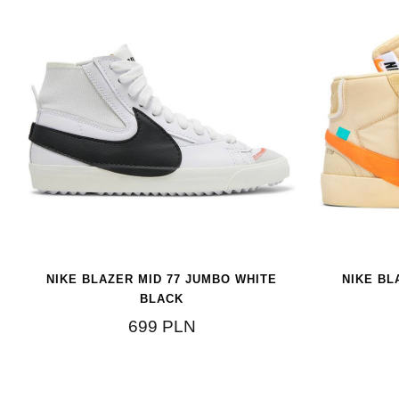
NIKE BLAZER MID 77 JUMBO WHITE
NIKE BL
BLACK
699
PLN