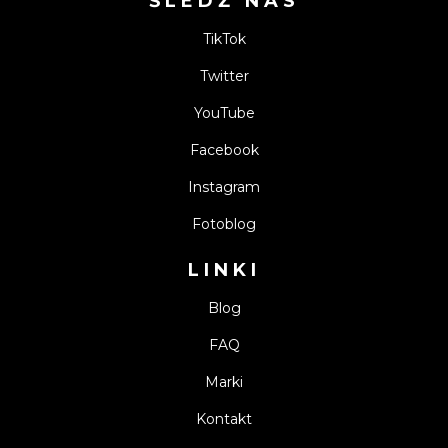
ŚLEDŹ NAS
TikTok
Twitter
YouTube
Facebook
Instagram
Fotoblog
LINKI
Blog
FAQ
Marki
Kontakt