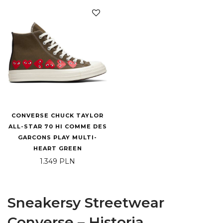
CONVERSE CHUCK TAYLOR
ALL-STAR 70 HI COMME DES
GARCONS PLAY MULTI-
HEART GREEN
1.349
PLN
Sneakersy Streetwear
Converse – Historia