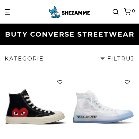
0
BUTY CONVERSE STREETWEAR
KATEGORIE
FILTRUJ