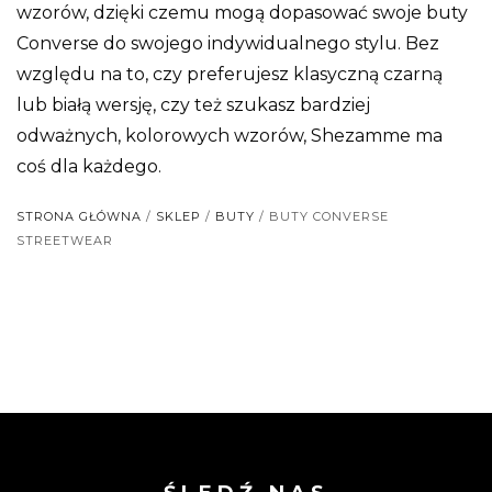
wzorów, dzięki czemu mogą dopasować swoje buty
Converse do swojego indywidualnego stylu. Bez
względu na to, czy preferujesz klasyczną czarną
lub białą wersję, czy też szukasz bardziej
odważnych, kolorowych wzorów, Shezamme ma
coś dla każdego.
STRONA GŁÓWNA
/
SKLEP
/
BUTY
/ BUTY CONVERSE
STREETWEAR