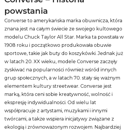
powstania
Converse to amerykańska marka obuwnicza, która
znana jest na całym świecie ze swojego kultowego
modelu Chuck Taylor All Star. Marka ta powstała w
1908 roku i początkowo produkowała obuwie
sportowe, takie jak buty do koszykówki. Jednak już
w latach 20. XX wieku, modele Converse zaczęły
zyskiwać na popularności również wśród innych
grup społecznych, a w latach 70. stały się ważnym
elementem kultury streetwear. Converse jest
marką, która ceni sobie kreatywność, wolność i
ekspresję indywidualności. Od wielu lat
współpracuje z artystami, muzykami i innymi
twórcami, a także wspiera inicjatywy związane z
ekologią i zrównoważonym rozwojem. Najbardziej