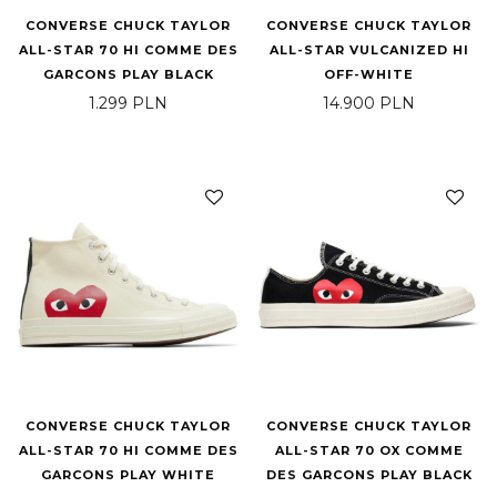
CONVERSE CHUCK TAYLOR
CONVERSE CHUCK TAYLOR
ALL-STAR 70 HI COMME DES
ALL-STAR VULCANIZED HI
GARCONS PLAY BLACK
OFF-WHITE
1.299
PLN
14.900
PLN
CONVERSE CHUCK TAYLOR
CONVERSE CHUCK TAYLOR
ALL-STAR 70 HI COMME DES
ALL-STAR 70 OX COMME
GARCONS PLAY WHITE
DES GARCONS PLAY BLACK