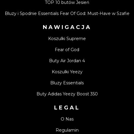
TOP 10 butów Jesień
Bluzy i Spodnie Essentials Fear Of God: Must-Have w Szafie
NAWIGACJA
Koszulki Supreme
Fear of God
Buty Air Jordan 4
Koszulki Yeezy
Bluzy Essentials
Buty Adidas Yeezy Boost 350
LEGAL
O Nas
Regulamin