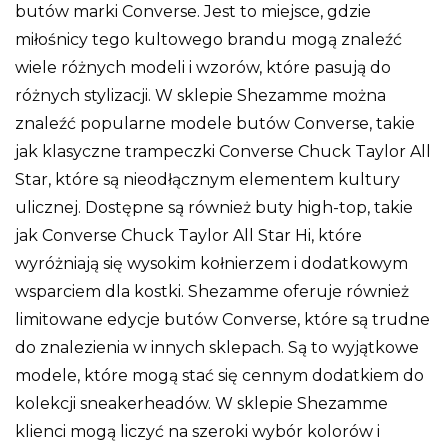
butów marki Converse. Jest to miejsce, gdzie
miłośnicy tego kultowego brandu mogą znaleźć
wiele różnych modeli i wzorów, które pasują do
różnych stylizacji. W sklepie Shezamme można
znaleźć popularne modele butów Converse, takie
jak klasyczne trampeczki Converse Chuck Taylor All
Star, które są nieodłącznym elementem kultury
ulicznej. Dostępne są również buty high-top, takie
jak Converse Chuck Taylor All Star Hi, które
wyróżniają się wysokim kołnierzem i dodatkowym
wsparciem dla kostki. Shezamme oferuje również
limitowane edycje butów Converse, które są trudne
do znalezienia w innych sklepach. Są to wyjątkowe
modele, które mogą stać się cennym dodatkiem do
kolekcji sneakerheadów. W sklepie Shezamme
klienci mogą liczyć na szeroki wybór kolorów i