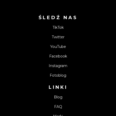
ŚLEDŹ NAS
TikTok
Twitter
YouTube
Facebook
Instagram
Fotoblog
LINKI
Blog
FAQ