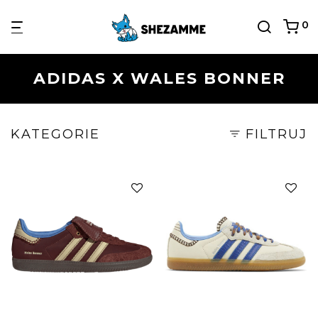
0
ADIDAS X WALES BONNER
KATEGORIE
FILTRUJ