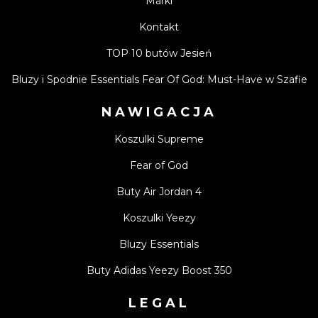
Marki
Kontakt
TOP 10 butów Jesień
Bluzy i Spodnie Essentials Fear Of God: Must-Have w Szafie
NAWIGACJA
Koszulki Supreme
Fear of God
Buty Air Jordan 4
Koszulki Yeezy
Bluzy Essentials
Buty Adidas Yeezy Boost 350
LEGAL