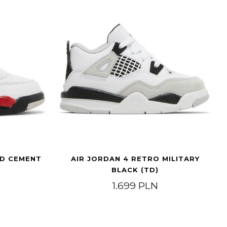
ED CEMENT
AIR JORDAN 4 RETRO MILITARY
BLACK (TD)
1.699
PLN