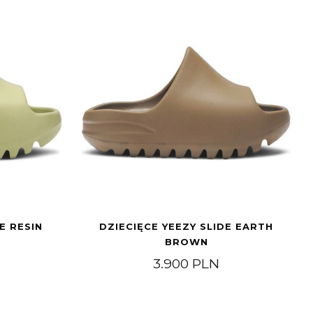
E RESIN
DZIECIĘCE YEEZY SLIDE EARTH
BROWN
3.900
PLN