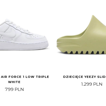
 AIR FORCE 1 LOW TRIPLE
DZIECIĘCE YEEZY SLID
WHITE
1.299
PLN
799
PLN