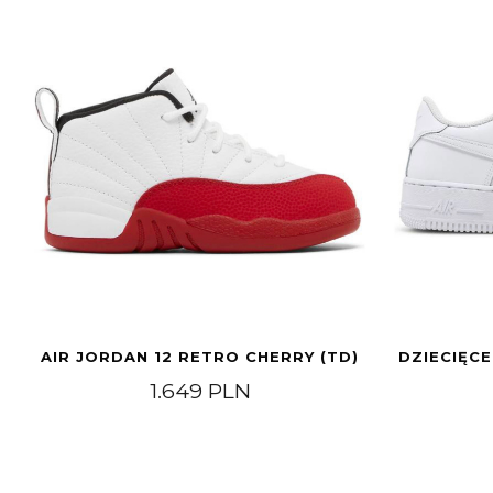
AIR JORDAN 12 RETRO CHERRY (TD)
DZIECIĘCE
1.649
PLN