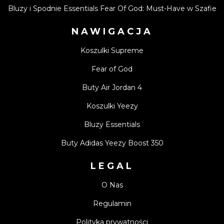
Bluzy i Spodnie Essentials Fear Of God: Must-Have w Szafie
NAWIGACJA
Koszulki Supreme
Fear of God
Buty Air Jordan 4
Koszulki Yeezy
Bluzy Essentials
Buty Adidas Yeezy Boost 350
LEGAL
O Nas
Regulamin
Polityka prywatności