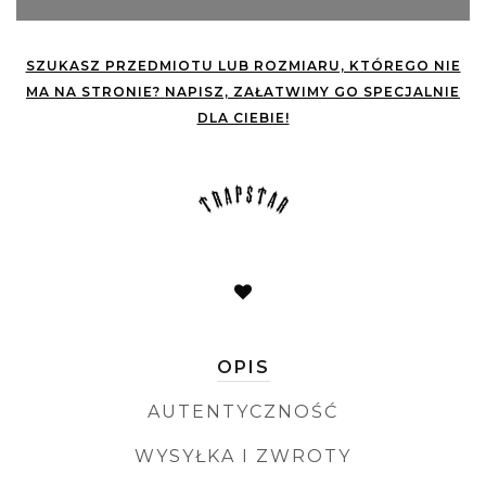
SZUKASZ PRZEDMIOTU LUB ROZMIARU, KTÓREGO NIE
MA NA STRONIE? NAPISZ, ZAŁATWIMY GO SPECJALNIE
DLA CIEBIE!
OPIS
AUTENTYCZNOŚĆ
WYSYŁKA I ZWROTY