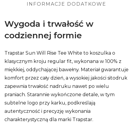
INFORMACJE DODATKOWE
Wygoda i trwałość w
codziennej formie
Trapstar Sun Will Rise Tee White to koszulka o
klasycznym kroju regular fit, wykonana w 100% z
miękkiej, oddychającej bawełny. Materiał gwarantuje
komfort przez cały dzień, a wysokiej jakości sitodruk
zapewnia trwałość nadruku nawet po wielu
praniach. Starannie wykończone detale, w tym
subtelne logo przy karku, podkreślają
autentyczność i precyzję wykonania
charakterystyczną dla marki Trapstar.