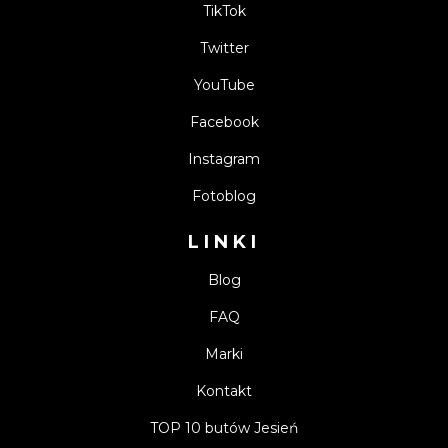
TikTok
Twitter
YouTube
Facebook
Instagram
Fotoblog
LINKI
Blog
FAQ
Marki
Kontakt
TOP 10 butów Jesień