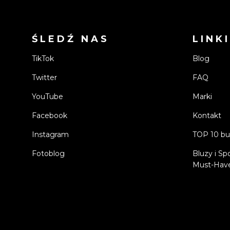
ŚLEDŹ NAS
LINKI
TikTok
Blog
Twitter
FAQ
YouTube
Marki
Facebook
Kontakt
Instagram
TOP 10 bu
Fotoblog
Bluzy i Sp
Must-Have