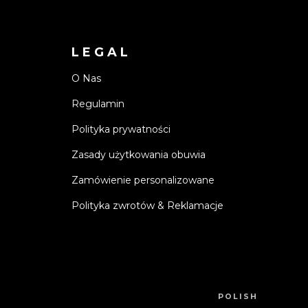
LEGAL
O Nas
Regulamin
Polityka prywatności
Zasady użytkowania obuwia
Zamówienie personalizowane
Polityka zwrotów & Reklamacje
POLISH