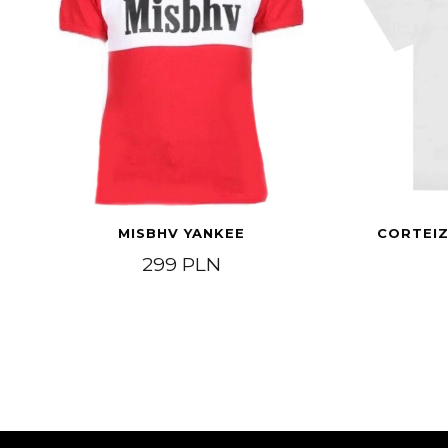
MISBHV YANKEE
CORTEIZ
299
PLN