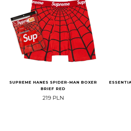
SUPREME HANES SPIDER-MAN BOXER
ESSENTI
BRIEF RED
219
PLN