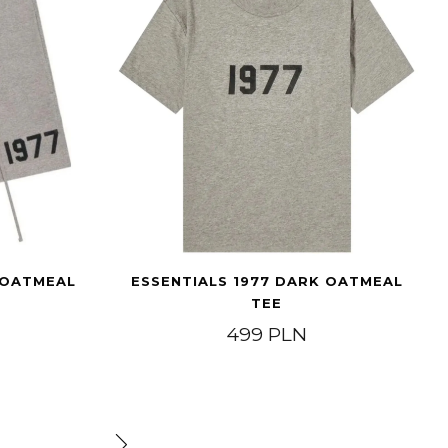
 OATMEAL
ESSENTIALS 1977 DARK OATMEAL
TEE
499
PLN