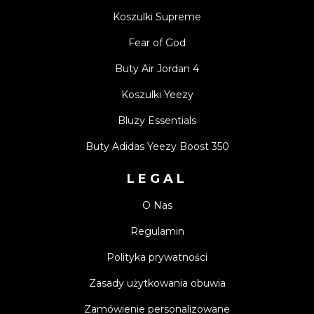
Koszulki Supreme
Fear of God
Buty Air Jordan 4
Koszulki Yeezy
Bluzy Essentials
Buty Adidas Yeezy Boost 350
LEGAL
O Nas
Regulamin
Polityka prywatności
Zasady użytkowania obuwia
Zamówienie personalizowane