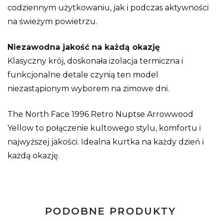
codziennym użytkowaniu, jak i podczas aktywności
na świeżym powietrzu.
Niezawodna jakość na każdą okazję
Klasyczny krój, doskonała izolacja termiczna i
funkcjonalne detale czynią ten model
niezastąpionym wyborem na zimowe dni.
The North Face 1996 Retro Nuptse Arrowwood
Yellow to połączenie kultowego stylu, komfortu i
najwyższej jakości. Idealna kurtka na każdy dzień i
każdą okazję.
PODOBNE PRODUKTY