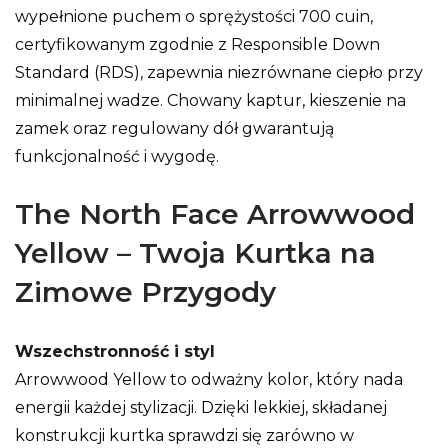
wypełnione puchem o sprężystości 700 cuin,
certyfikowanym zgodnie z Responsible Down
Standard (RDS), zapewnia niezrównane ciepło przy
minimalnej wadze. Chowany kaptur, kieszenie na
zamek oraz regulowany dół gwarantują
funkcjonalność i wygodę.
The North Face Arrowwood
Yellow – Twoja Kurtka na
Zimowe Przygody
Wszechstronność i styl
Arrowwood Yellow to odważny kolor, który nada
energii każdej stylizacji. Dzięki lekkiej, składanej
konstrukcji kurtka sprawdzi się zarówno w