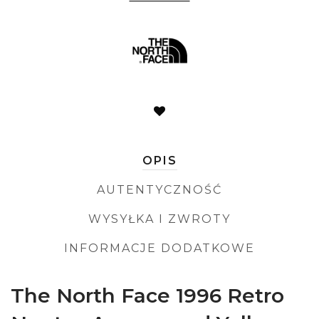
OPIS
AUTENTYCZNOŚĆ
WYSYŁKA I ZWROTY
INFORMACJE DODATKOWE
The North Face 1996 Retro