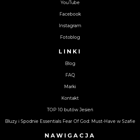
YouTube
Facebook
Instagram
Fotoblog
LINKI
Blog
FAQ
Marki
Kontakt
TOP 10 butów Jesień
Bluzy i Spodnie Essentials Fear Of God: Must-Have w Szafie
NAWIGACJA