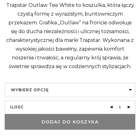
Trapstar Outlaw Tee White to koszulka, która łączy
czystą formę z wyrazistym, buntowniczym
przekazem. Grafika „Outlaw” na froncie odwołuje
się do ducha niezależności i ulicznej tożsamości,
charakterystycznej dla marki Trapstar. Wykonana z
wysokiej jakości bawełny, zapewnia komfort
noszenia i trwałość, a regularny krój sprawia, że
świetnie sprawdza się w codziennych stylizacjach.
WYBIERZ OPCJĘ
ILOŚĆ
DODAJ DO KOSZYKA