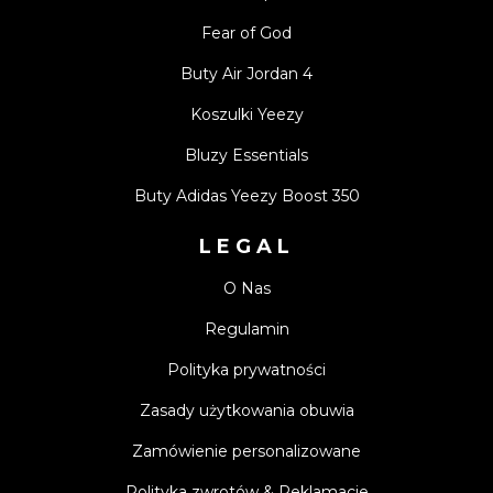
Fear of God
Buty Air Jordan 4
Koszulki Yeezy
Bluzy Essentials
Buty Adidas Yeezy Boost 350
LEGAL
O Nas
Regulamin
Polityka prywatności
Zasady użytkowania obuwia
Zamówienie personalizowane
Polityka zwrotów & Reklamacje