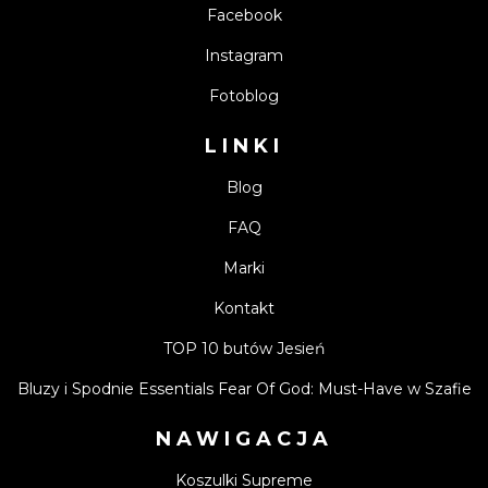
Facebook
Instagram
Fotoblog
LINKI
Blog
FAQ
Marki
Kontakt
TOP 10 butów Jesień
Bluzy i Spodnie Essentials Fear Of God: Must-Have w Szafie
NAWIGACJA
Koszulki Supreme