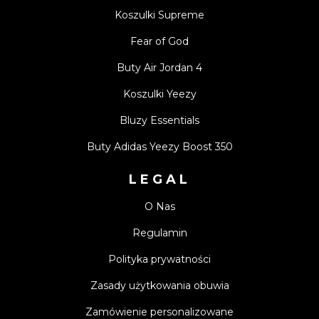
Koszulki Supreme
Fear of God
Buty Air Jordan 4
Koszulki Yeezy
Bluzy Essentials
Buty Adidas Yeezy Boost 350
LEGAL
O Nas
Regulamin
Polityka prywatności
Zasady użytkowania obuwia
Zamówienie personalizowane