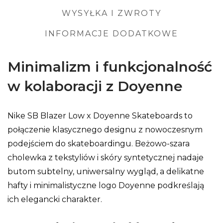
WYSYŁKA I ZWROTY
INFORMACJE DODATKOWE
Minimalizm i funkcjonalność
w kolaboracji z Doyenne
Nike SB Blazer Low x Doyenne Skateboards to
połączenie klasycznego designu z nowoczesnym
podejściem do skateboardingu. Beżowo-szara
cholewka z tekstyliów i skóry syntetycznej nadaje
butom subtelny, uniwersalny wygląd, a delikatne
hafty i minimalistyczne logo Doyenne podkreślają
ich elegancki charakter.