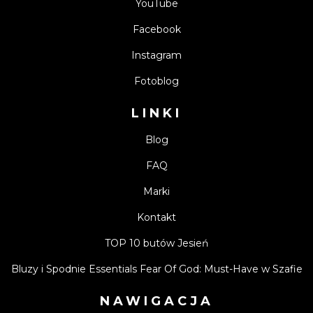
YouTube
Facebook
Instagram
Fotoblog
LINKI
Blog
FAQ
Marki
Kontakt
TOP 10 butów Jesień
Bluzy i Spodnie Essentials Fear Of God: Must-Have w Szafie
NAWIGACJA