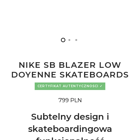
NIKE SB BLAZER LOW
DOYENNE SKATEBOARDS
CERTYFIKAT AUTENTYCZNOŚCI
799
PLN
Subtelny design i
skateboardingowa