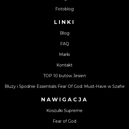
Fotoblog
LINKI
Blog
FAQ
Marki
Kontakt
TOP 10 butów Jesień
Bluzy i Spodnie Essentials Fear Of God: Must-Have w Szafie
NAWIGACJA
Koszulki Supreme
Fear of God