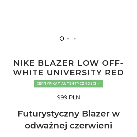
NIKE BLAZER LOW OFF-
WHITE UNIVERSITY RED
CERTYFIKAT AUTENTYCZNOŚCI
999
PLN
Futurystyczny Blazer w
odważnej czerwieni