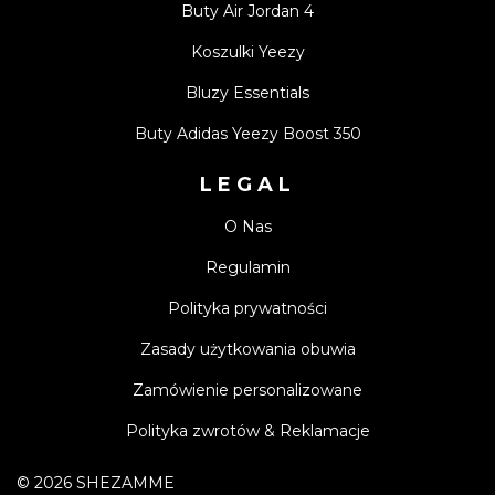
Buty Air Jordan 4
Koszulki Yeezy
Bluzy Essentials
Buty Adidas Yeezy Boost 350
LEGAL
O Nas
Regulamin
Polityka prywatności
Zasady użytkowania obuwia
Zamówienie personalizowane
Polityka zwrotów & Reklamacje
©
2026
SHEZAMME