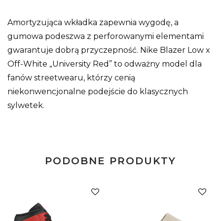
Amortyzująca wkładka zapewnia wygodę, a
gumowa podeszwa z perforowanymi elementami
gwarantuje dobrą przyczepność. Nike Blazer Low x
Off-White „University Red” to odważny model dla
fanów streetwearu, którzy cenią
niekonwencjonalne podejście do klasycznych
sylwetek.
PODOBNE PRODUKTY