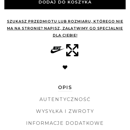
DODAJ DO KOSZYKA
SZUKASZ PRZEDMIOTU LUB ROZMIARU, KTÓREGO NIE
MA NA STRONIE? NAPISZ, ZAŁATWIMY GO SPECJALNIE
DLA CIEBIE!
OPIS
AUTENTYCZNOŚĆ
WYSYŁKA I ZWROTY
INFORMACJE DODATKOWE