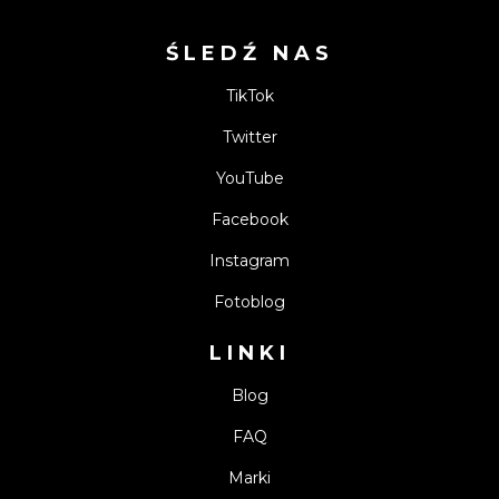
ŚLEDŹ NAS
TikTok
Twitter
YouTube
Facebook
Instagram
Fotoblog
LINKI
Blog
FAQ
Marki