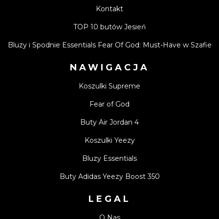
Kontakt
TOP 10 butów Jesień
Bluzy i Spodnie Essentials Fear Of God: Must-Have w Szafie
NAWIGACJA
Koszulki Supreme
Fear of God
Buty Air Jordan 4
Koszulki Yeezy
Bluzy Essentials
Buty Adidas Yeezy Boost 350
LEGAL
O Nas