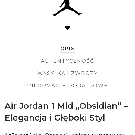
OPIS
AUTENTYCZNOŚĆ
WYSYŁKA I ZWROTY
INFORMACJE DODATKOWE
Air Jordan 1 Mid „Obsidian” –
Elegancja i Głęboki Styl