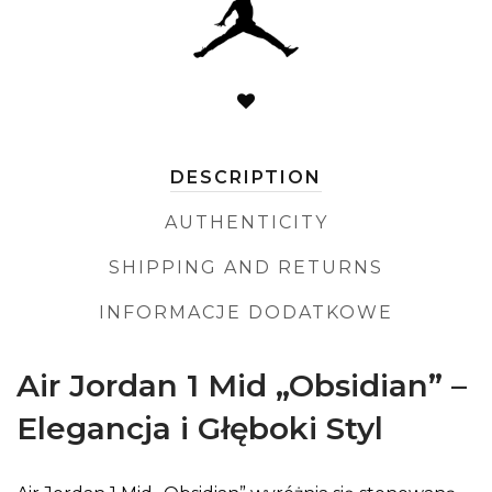
DESCRIPTION
AUTHENTICITY
SHIPPING AND RETURNS
INFORMACJE DODATKOWE
Air Jordan 1 Mid „Obsidian” –
Elegancja i Głęboki Styl