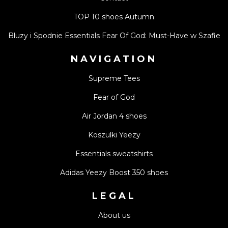
TOP 10 shoes Autumn
Bluzy i Spodnie Essentials Fear Of God: Must-Have w Szafie
NAVIGATION
Supreme Tees
Fear of God
Air Jordan 4 shoes
Koszulki Yeezy
Essentials sweatshirts
Adidas Yeezy Boost 350 shoes
LEGAL
About us