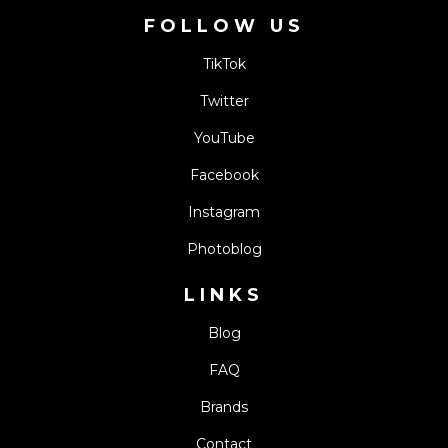
FOLLOW US
TikTok
Twitter
YouTube
Facebook
Instagram
Photoblog
LINKS
Blog
FAQ
Brands
Contact