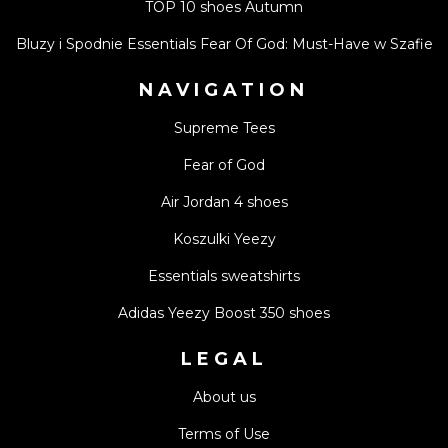
TOP 10 shoes Autumn
Bluzy i Spodnie Essentials Fear Of God: Must-Have w Szafie
NAVIGATION
Supreme Tees
Fear of God
Air Jordan 4 shoes
Koszulki Yeezy
Essentials sweatshirts
Adidas Yeezy Boost 350 shoes
LEGAL
About us
Terms of Use