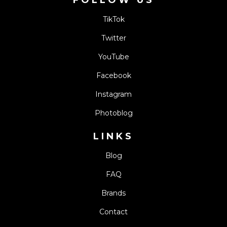
FOLLOW US
TikTok
Twitter
YouTube
Facebook
Instagram
Photoblog
LINKS
Blog
FAQ
Brands
Contact