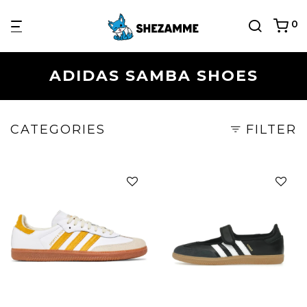
0
ADIDAS SAMBA SHOES
CATEGORIES
FILTER