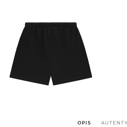
OPIS
AUTENT