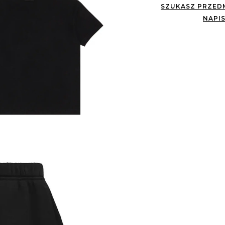
SZUKASZ PRZEDM
NAPIS