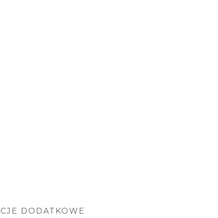
ACJE DODATKOWE