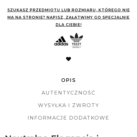
SZUKASZ PRZEDMIOTU LUB ROZMIARU, KTÓREGO NIE
MA NA STRONIE? NAPISZ, ZAŁATWIMY GO SPECJALNIE
DLA CIEBIE!
OPIS
AUTENTYCZNOŚĆ
WYSYŁKA I ZWROTY
INFORMACJE DODATKOWE