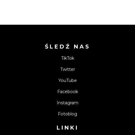
ŚLEDŹ NAS
TikTok
Twitter
YouTube
Facebook
Instagram
Fotoblog
LINKI