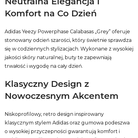
Neutralna Elegancja i
Komfort na Co Dzień
Adidas Yeezy Powerphase Calabasas „Grey” oferuje
stonowany odcień szarości, który świetnie sprawdza
się w codziennych stylizacjach. Wykonane z wysokiej
jakości skóry naturalnej, buty te zapewniają
trwałość i wygodę na cały dzień.
Klasyczny Design z
Nowoczesnym Akcentem
Niskoprofilowy, retro design inspirowany
klasycznym stylem Adidas oraz gumowa podeszwa
o wysokiej przyczepności gwarantują komfort i