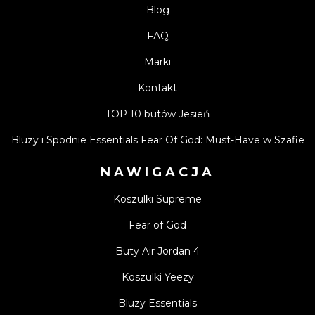
Blog
FAQ
Marki
Kontakt
TOP 10 butów Jesień
Bluzy i Spodnie Essentials Fear Of God: Must-Have w Szafie
NAWIGACJA
Koszulki Supreme
Fear of God
Buty Air Jordan 4
Koszulki Yeezy
Bluzy Essentials