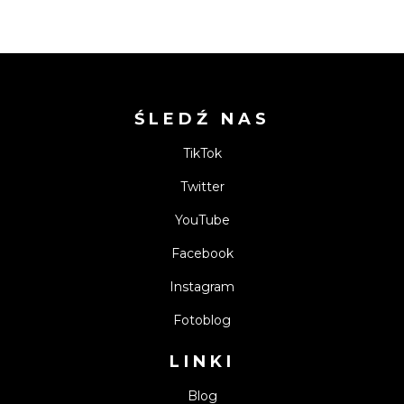
ŚLEDŹ NAS
TikTok
Twitter
YouTube
Facebook
Instagram
Fotoblog
LINKI
Blog