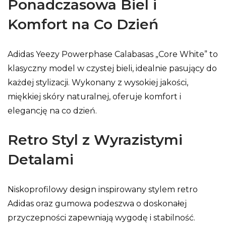
Ponadczasowa Biel i
Komfort na Co Dzień
Adidas Yeezy Powerphase Calabasas „Core White” to
klasyczny model w czystej bieli, idealnie pasujący do
każdej stylizacji. Wykonany z wysokiej jakości,
miękkiej skóry naturalnej, oferuje komfort i
elegancję na co dzień.
Retro Styl z Wyrazistymi
Detalami
Niskoprofilowy design inspirowany stylem retro
Adidas oraz gumowa podeszwa o doskonałej
przyczepności zapewniają wygodę i stabilność.