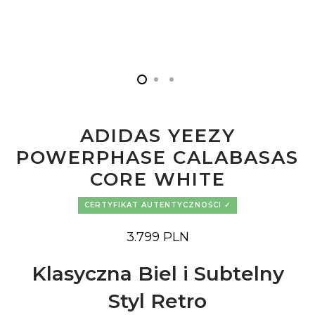
ADIDAS YEEZY
POWERPHASE CALABASAS
CORE WHITE
CERTYFIKAT AUTENTYCZNOŚCI
3.799
PLN
Klasyczna Biel i Subtelny
Styl Retro