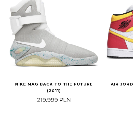
NIKE MAG BACK TO THE FUTURE
AIR JORD
(2011)
219.999
PLN