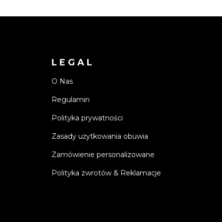
LEGAL
O Nas
Regulamin
Polityka prywatności
Zasady użytkowania obuwia
Zamówienie personalizowane
Polityka zwrotów & Reklamacje