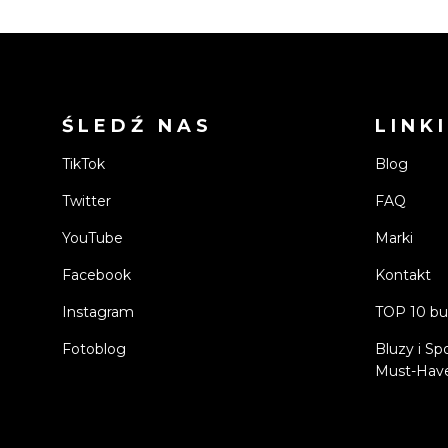
ŚLEDŹ NAS
LINKI
TikTok
Blog
Twitter
FAQ
YouTube
Marki
Facebook
Kontakt
Instagram
TOP 10 bu
Fotoblog
Bluzy i Sp
Must-Have