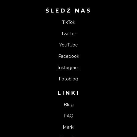
ŚLEDŹ NAS
TikTok
Twitter
YouTube
Facebook
Instagram
Fotoblog
LINKI
Blog
FAQ
Marki