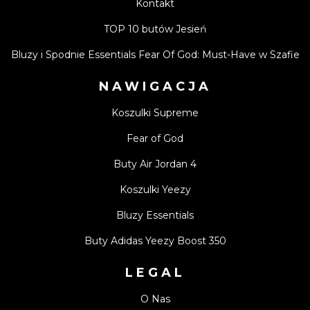
Kontakt
TOP 10 butów Jesień
Bluzy i Spodnie Essentials Fear Of God: Must-Have w Szafie
NAWIGACJA
Koszulki Supreme
Fear of God
Buty Air Jordan 4
Koszulki Yeezy
Bluzy Essentials
Buty Adidas Yeezy Boost 350
LEGAL
O Nas