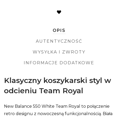
OPIS
AUTENTYCZNOŚĆ
WYSYŁKA I ZWROTY
INFORMACJE DODATKOWE
Klasyczny koszykarski styl w
odcieniu Team Royal
New Balance 550 White Team Royal to połączenie
retro designu z nowoczesną funkcjonalnością. Biała