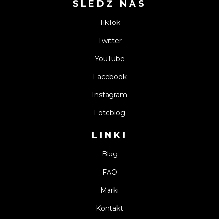
ŚLEDŹ NAS
TikTok
Twitter
YouTube
Facebook
Instagram
Fotoblog
LINKI
Blog
FAQ
Marki
Kontakt