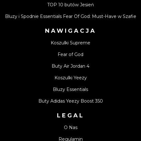
TOP 10 butów Jesień
Bluzy i Spodnie Essentials Fear Of God: Must-Have w Szafie
NAWIGACJA
Koszulki Supreme
Fear of God
Buty Air Jordan 4
Koszulki Yeezy
Bluzy Essentials
Buty Adidas Yeezy Boost 350
LEGAL
O Nas
Regulamin