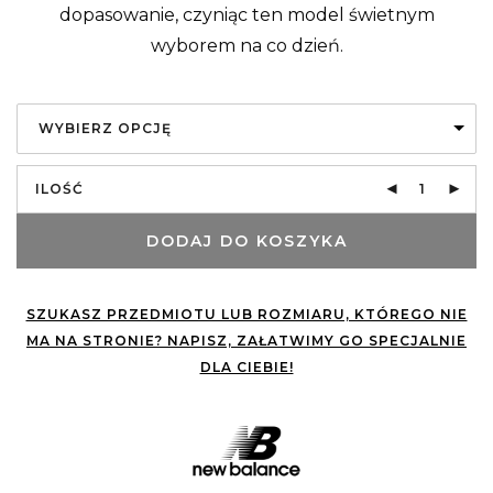
dopasowanie, czyniąc ten model świetnym
wyborem na co dzień.
WYBIERZ OPCJĘ
ILOŚĆ
DODAJ DO KOSZYKA
SZUKASZ PRZEDMIOTU LUB ROZMIARU, KTÓREGO NIE
MA NA STRONIE? NAPISZ, ZAŁATWIMY GO SPECJALNIE
DLA CIEBIE!