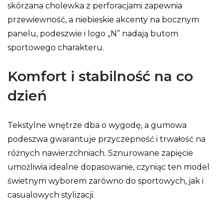
skórzana cholewka z perforacjami zapewnia
przewiewność, a niebieskie akcenty na bocznym
panelu, podeszwie i logo „N” nadają butom
sportowego charakteru.
Komfort i stabilność na co
dzień
Tekstylne wnętrze dba o wygodę, a gumowa
podeszwa gwarantuje przyczepność i trwałość na
różnych nawierzchniach. Sznurowane zapięcie
umożliwia idealne dopasowanie, czyniąc ten model
świetnym wyborem zarówno do sportowych, jak i
casualowych stylizacji.