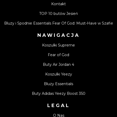
Kontakt
TOP 10 butów Jesień
Bluzy i Spodnie Essentials Fear Of God: Must-Have w Szafie
NAWIGACJA
Koszulki Supreme
Fear of God
Buty Air Jordan 4
Koszulki Yeezy
Bluzy Essentials
Buty Adidas Yeezy Boost 350
LEGAL
O Nas