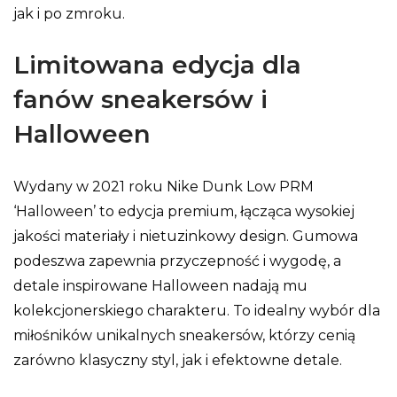
jak i po zmroku.
Limitowana edycja dla
fanów sneakersów i
Halloween
Wydany w 2021 roku Nike Dunk Low PRM
‘Halloween’ to edycja premium, łącząca wysokiej
jakości materiały i nietuzinkowy design. Gumowa
podeszwa zapewnia przyczepność i wygodę, a
detale inspirowane Halloween nadają mu
kolekcjonerskiego charakteru. To idealny wybór dla
miłośników unikalnych sneakersów, którzy cenią
zarówno klasyczny styl, jak i efektowne detale.