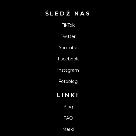
ŚLEDŹ NAS
TikTok
Twitter
YouTube
Facebook
Instagram
Fotoblog
LINKI
Blog
FAQ
Marki