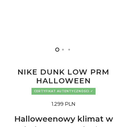
NIKE DUNK LOW PRM
HALLOWEEN
CERTYFIKAT AUTENTYCZNOŚCI
1.299
PLN
Halloweenowy klimat w