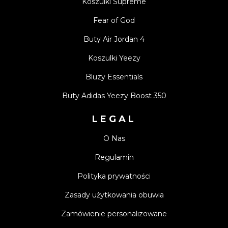
Koszulki Supreme
Fear of God
Buty Air Jordan 4
Koszulki Yeezy
Bluzy Essentials
Buty Adidas Yeezy Boost 350
LEGAL
O Nas
Regulamin
Polityka prywatności
Zasady użytkowania obuwia
Zamówienie personalizowane