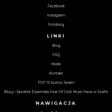
Facebook
Instagram
Fotoblog
LINKI
Blog
FAQ
Marki
Kontakt
TOP 10 butów Jesień
Bluzy i Spodnie Essentials Fear Of God: Must-Have w Szafie
NAWIGACJA