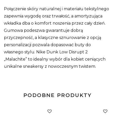
Połączenie skóry naturalnej i materiału tekstylnego
zapewnia wygodę oraz trwałość, a amortyzująca
wkładka dba o komfort noszenia przez cały dzień.
Gumowa podeszwa gwarantuje dobrą
przyczepność, a klasyczne sznurowanie z opcją
personalizacji pozwala dopasować buty do
własnego stylu. Nike Dunk Low Disrupt 2
„Malachite” to idealny wybór dla kobiet ceniących
unikalne sneakersy z nowoczesnym twistem.
PODOBNE PRODUKTY