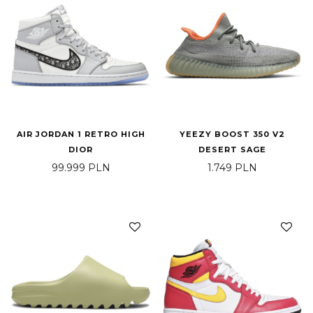
AIR JORDAN 1 RETRO HIGH
YEEZY BOOST 350 V2
DIOR
DESERT SAGE
99.999
PLN
1.749
PLN