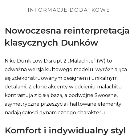
INFORMACJE DODATKOWE
Nowoczesna reinterpretacja
klasycznych Dunków
Nike Dunk Low Disrupt 2 „Malachite” (W) to
odważna wersja kultowego modelu, wyróżniająca
się zdekonstruowanym designem i unikalnymi
detalami. Zielone akcenty w odcieniu malachitu
kontrastują z białą bazą, a podwójne Swooshe,
asymetryczne przeszycia i haftowane elementy
nadają całości dynamicznego charakteru.
Komfort i indywidualny styl