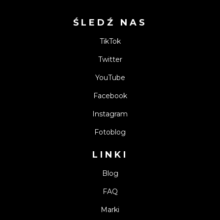
ŚLEDŹ NAS
TikTok
Twitter
YouTube
Facebook
Instagram
Fotoblog
LINKI
Blog
FAQ
Marki