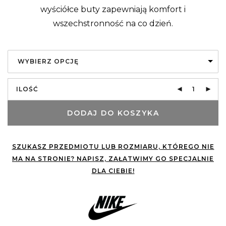
wyściółce buty zapewniają komfort i
wszechstronność na co dzień.
WYBIERZ OPCJĘ
ILOŚĆ
DODAJ DO KOSZYKA
SZUKASZ PRZEDMIOTU LUB ROZMIARU, KTÓREGO NIE
MA NA STRONIE? NAPISZ, ZAŁATWIMY GO SPECJALNIE
DLA CIEBIE!