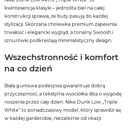
kwintesencja klasyki – jednolita biel na całej
konstrukcji sprawia, że buty pasują do każdej
stylizacji. Skórzana cholewka premium zapewnia
trwałość i elegancki wygląd, a tonalny Swoosh i
sznurówki podkreślają minimalistyczny design.
Wszechstronność i komfort
na co dzień
Biała gumowa podeszwa gwarantuje dobrą
przyczepność, a tekstylna wyściółka dba o wygodę
noszenia przez cały dzień. Nike Dunk Low „Triple
White” to ponadczasowy model, który sprawdzi się
w każdej garderobie, niezależnie od okazji.