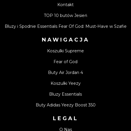
Kontakt
TOP 10 butów Jesień
Bluzy i Spodnie Essentials Fear Of God: Must-Have w Szafie
NAWIGACJA
Koszulki Supreme
Fear of God
Buty Air Jordan 4
Koszulki Yeezy
Bluzy Essentials
Buty Adidas Yeezy Boost 350
LEGAL
O Nas