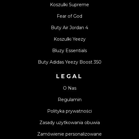
Koszulki Supreme
Fear of God
Buty Air Jordan 4
Koszulki Yeezy
Bluzy Essentials
Buty Adidas Yeezy Boost 350
LEGAL
O Nas
Regulamin
Polityka prywatności
Zasady użytkowania obuwia
Zamówienie personalizowane