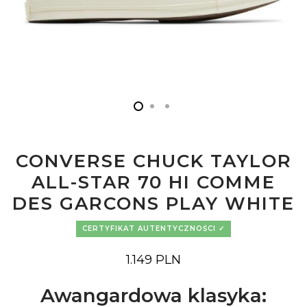
CONVERSE CHUCK TAYLOR
ALL-STAR 70 HI COMME
DES GARCONS PLAY WHITE
CERTYFIKAT AUTENTYCZNOŚCI
1.149
PLN
Awangardowa klasyka: