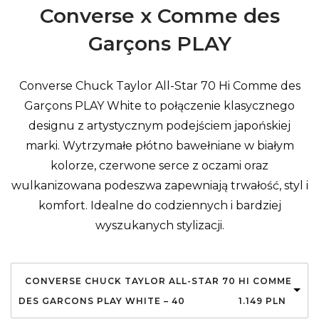
Converse x Comme des
Garçons PLAY
Converse Chuck Taylor All-Star 70 Hi Comme des
Garçons PLAY White to połączenie klasycznego
designu z artystycznym podejściem japońskiej
marki. Wytrzymałe płótno bawełniane w białym
kolorze, czerwone serce z oczami oraz
wulkanizowana podeszwa zapewniają trwałość, styl i
komfort. Idealne do codziennych i bardziej
wyszukanych stylizacji.
CONVERSE CHUCK TAYLOR ALL-STAR 70 HI COMME
DES GARCONS PLAY WHITE – 40
1.149
PLN