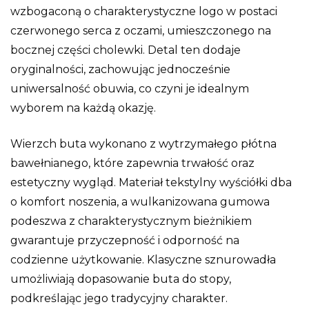
wzbogaconą o charakterystyczne logo w postaci
czerwonego serca z oczami, umieszczonego na
bocznej części cholewki. Detal ten dodaje
oryginalności, zachowując jednocześnie
uniwersalność obuwia, co czyni je idealnym
wyborem na każdą okazję.
Wierzch buta wykonano z wytrzymałego płótna
bawełnianego, które zapewnia trwałość oraz
estetyczny wygląd. Materiał tekstylny wyściółki dba
o komfort noszenia, a wulkanizowana gumowa
podeszwa z charakterystycznym bieżnikiem
gwarantuje przyczepność i odporność na
codzienne użytkowanie. Klasyczne sznurowadła
umożliwiają dopasowanie buta do stopy,
podkreślając jego tradycyjny charakter.