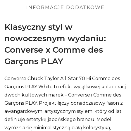
INFORMACJE DODATKOWE
Klasyczny styl w
nowoczesnym wydaniu:
Converse x Comme des
Garçons PLAY
Converse Chuck Taylor All-Star 70 Hi Comme des
Garçons PLAY White to efekt wyjątkowej kolaboracji
dwóch kultowych marek – Converse i Comme des
Garçons PLAY. Projekt łączy ponadczasowy fason z
awangardowym, artystycznym stylem, który od lat
definiuje estetykę japońskiego brandu. Model
wyróżnia się minimalistyczną białą kolorystyką,