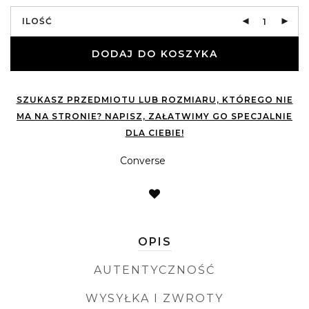
ILOŚĆ
DODAJ DO KOSZYKA
SZUKASZ PRZEDMIOTU LUB ROZMIARU, KTÓREGO NIE
MA NA STRONIE? NAPISZ, ZAŁATWIMY GO SPECJALNIE
DLA CIEBIE!
Converse
OPIS
AUTENTYCZNOŚĆ
WYSYŁKA I ZWROTY