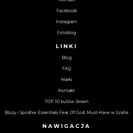
Facebook
Instagram
Fotoblog
LINKI
Blog
FAQ
Marki
Kontakt
TOP 10 butów Jesień
Bluzy i Spodnie Essentials Fear Of God: Must-Have w Szafie
NAWIGACJA