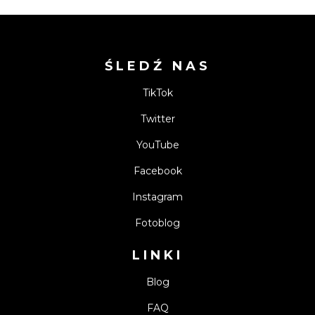
ŚLEDŹ NAS
TikTok
Twitter
YouTube
Facebook
Instagram
Fotoblog
LINKI
Blog
FAQ