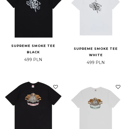
SUPREME SMOKE TEE
SUPREME SMOKE TEE
BLACK
WHITE
499
PLN
499
PLN