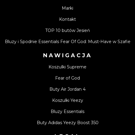
Marki
Kontakt
TOP 10 butów Jesień
Bluzy i Spodnie Essentials Fear Of God: Must-Have w Szafie
NAWIGACJA
Koszulki Supreme
Fear of God
Buty Air Jordan 4
Koszulki Yeezy
Bluzy Essentials
Buty Adidas Yeezy Boost 350