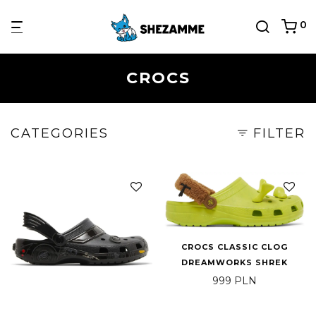
0
CROCS
CATEGORIES
FILTER
CROCS CLASSIC CLOG
DREAMWORKS SHREK
999
PLN