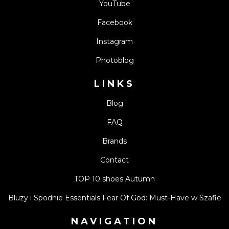
YouTube
Facebook
Instagram
Photoblog
LINKS
Blog
FAQ
Brands
Contact
TOP 10 shoes Autumn
Bluzy i Spodnie Essentials Fear Of God: Must-Have w Szafie
NAVIGATION