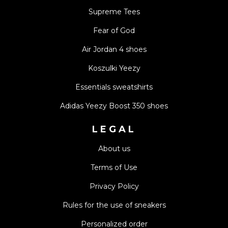
Supreme Tees
Fear of God
Air Jordan 4 shoes
Koszulki Yeezy
Essentials sweatshirts
Adidas Yeezy Boost 350 shoes
LEGAL
About us
Terms of Use
Privacy Policy
Rules for the use of sneakers
Personalized order