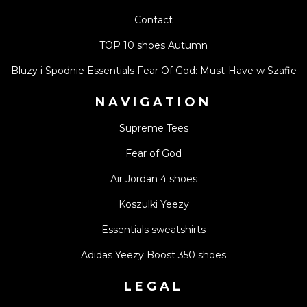
Contact
TOP 10 shoes Autumn
Bluzy i Spodnie Essentials Fear Of God: Must-Have w Szafie
NAVIGATION
Supreme Tees
Fear of God
Air Jordan 4 shoes
Koszulki Yeezy
Essentials sweatshirts
Adidas Yeezy Boost 350 shoes
LEGAL