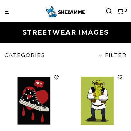
0
STREETWEAR IMAGES
CATEGORIES
FILTER