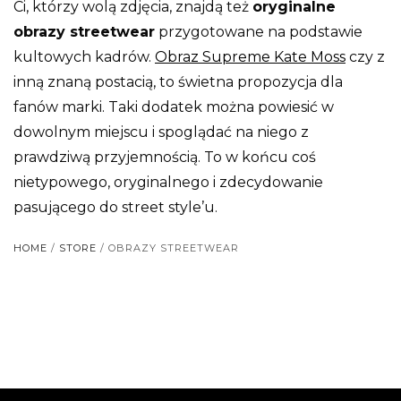
Ci, którzy wolą zdjęcia, znajdą też
oryginalne
obrazy streetwear
przygotowane na podstawie
kultowych kadrów.
Obraz Supreme Kate Moss
czy z
inną znaną postacią, to świetna propozycja dla
fanów marki. Taki dodatek można powiesić w
dowolnym miejscu i spoglądać na niego z
prawdziwą przyjemnością. To w końcu coś
nietypowego, oryginalnego i zdecydowanie
pasującego do street style’u.
HOME
/
STORE
/ OBRAZY STREETWEAR