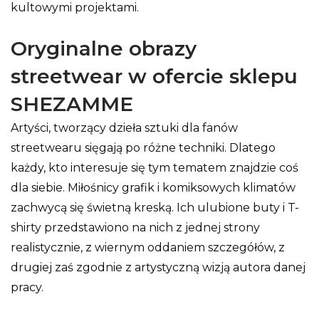
kultowymi projektami.
Oryginalne obrazy
streetwear w ofercie sklepu
SHEZAMME
Artyści, tworzący dzieła sztuki dla fanów
streetwearu sięgają po różne techniki. Dlatego
każdy, kto interesuje się tym tematem znajdzie coś
dla siebie. Miłośnicy grafik i komiksowych klimatów
zachwycą się świetną kreską. Ich ulubione buty i T-
shirty przedstawiono na nich z jednej strony
realistycznie, z wiernym oddaniem szczegółów, z
drugiej zaś zgodnie z artystyczną wizją autora danej
pracy.