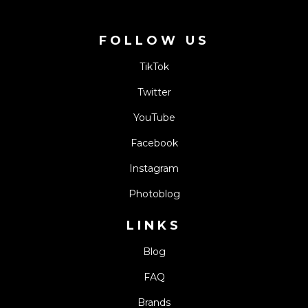
FOLLOW US
TikTok
Twitter
YouTube
Facebook
Instagram
Photoblog
LINKS
Blog
FAQ
Brands