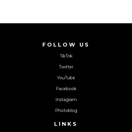
FOLLOW US
TikTok
Twitter
YouTube
Facebook
Instagram
Photoblog
LINKS