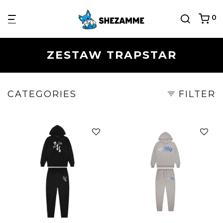
0
ZESTAW TRAPSTAR
CATEGORIES
FILTER