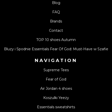
Blog
FAQ
Brands
Contact
TOP 10 shoes Autumn
Bluzy i Spodnie Essentials Fear Of God: Must-Have w Szafie
NAVIGATION
Supreme Tees
Fear of God
Air Jordan 4 shoes
Koszulki Yeezy
Essentials sweatshirts