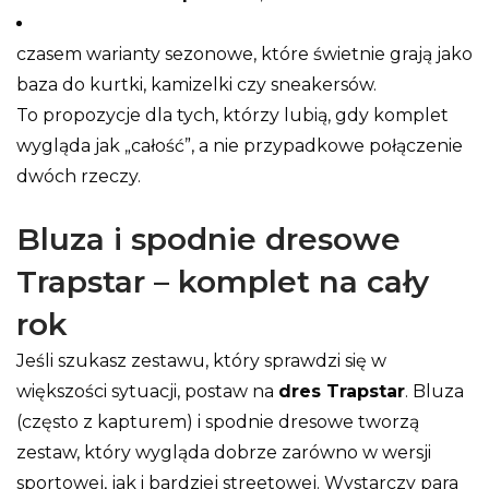
czasem warianty sezonowe, które świetnie grają jako
baza do kurtki, kamizelki czy sneakersów.
To propozycje dla tych, którzy lubią, gdy komplet
wygląda jak „całość”, a nie przypadkowe połączenie
dwóch rzeczy.
Bluza i spodnie dresowe
Trapstar – komplet na cały
rok
Jeśli szukasz zestawu, który sprawdzi się w
większości sytuacji, postaw na
dres Trapstar
. Bluza
(często z kapturem) i spodnie dresowe tworzą
zestaw, który wygląda dobrze zarówno w wersji
sportowej, jak i bardziej streetowej. Wystarczy para