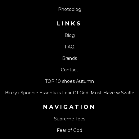
Photoblog
LINKS
Blog
FAQ
Brands
Contact
TOP 10 shoes Autumn
Bluzy i Spodnie Essentials Fear Of God: Must-Have w Szafie
NAVIGATION
Supreme Tees
Fear of God