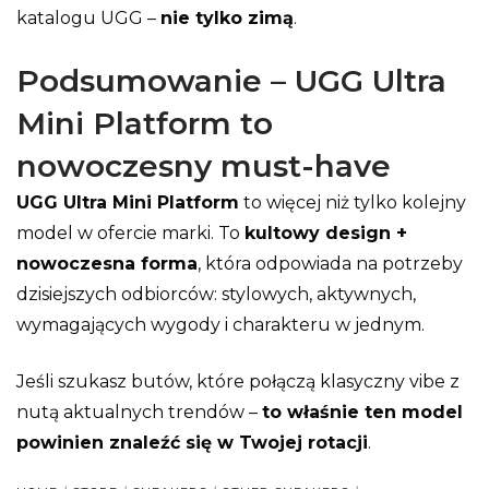
katalogu UGG –
nie tylko zimą
.
Podsumowanie – UGG Ultra
Mini Platform to
nowoczesny must-have
UGG Ultra Mini Platform
to więcej niż tylko kolejny
model w ofercie marki. To
kultowy design +
nowoczesna forma
, która odpowiada na potrzeby
dzisiejszych odbiorców: stylowych, aktywnych,
wymagających wygody i charakteru w jednym.
Jeśli szukasz butów, które połączą klasyczny vibe z
nutą aktualnych trendów –
to właśnie ten model
powinien znaleźć się w Twojej rotacji
.