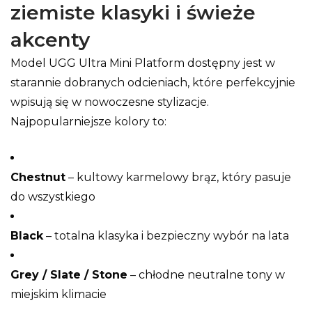
ziemiste klasyki i świeże
akcenty
Model UGG Ultra Mini Platform dostępny jest w
starannie dobranych odcieniach, które perfekcyjnie
wpisują się w nowoczesne stylizacje.
Najpopularniejsze kolory to:
Chestnut
– kultowy karmelowy brąz, który pasuje
do wszystkiego
Black
– totalna klasyka i bezpieczny wybór na lata
Grey / Slate / Stone
– chłodne neutralne tony w
miejskim klimacie