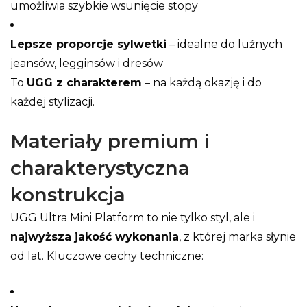
umożliwia szybkie wsunięcie stopy
Lepsze proporcje sylwetki
– idealne do luźnych
jeansów, legginsów i dresów
To
UGG z charakterem
– na każdą okazję i do
każdej stylizacji.
Materiały premium i
charakterystyczna
konstrukcja
UGG Ultra Mini Platform to nie tylko styl, ale i
najwyższa jakość wykonania
, z której marka słynie
od lat. Kluczowe cechy techniczne: