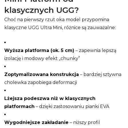
klasycznych UGG?
Choć na pierwszy rzut oka model przypomina
klasyczne UGG Ultra Mini, różnice są zauważalne:
Wyższa platforma (ok. 5 cm)
– zapewnia lepszą
izolację i modowy efekt „chunky”
Zoptymalizowana konstrukcja
– bardziej sztywna
cholewka zapobiega deformacji
Lżejsza podeszwa niż w klasycznych
platformach
– dzięki zastosowaniu pianki EVA
Wygodniejsze zakładanie
– niższy profil