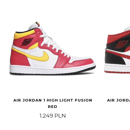
AIR JORDAN 1 HIGH LIGHT FUSION
AIR JORD
RED
1.249
PLN