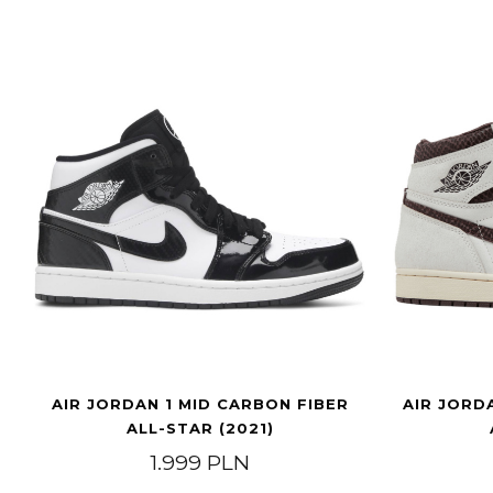
AIR JORDAN 1 MID CARBON FIBER
AIR JORDA
ALL-STAR (2021)
1.999
PLN