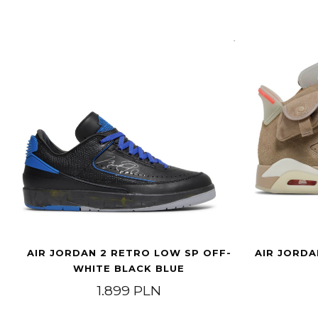
AIR JORDAN 2 RETRO LOW SP OFF-
AIR JORDA
WHITE BLACK BLUE
1.899
PLN