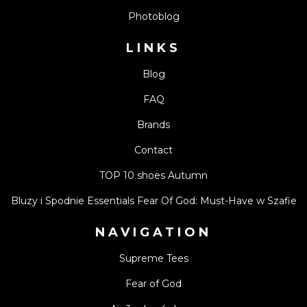
Photoblog
LINKS
Blog
FAQ
Brands
Contact
TOP 10 shoes Autumn
Bluzy i Spodnie Essentials Fear Of God: Must-Have w Szafie
NAVIGATION
Supreme Tees
Fear of God