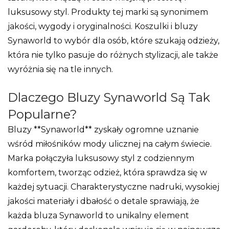
luksusowy styl. Produkty tej marki są synonimem
jakości, wygody i oryginalności. Koszulki i bluzy
Synaworld to wybór dla osób, które szukają odzieży,
która nie tylko pasuje do różnych stylizacji, ale także
wyróżnia się na tle innych.
Dlaczego Bluzy Synaworld Są Tak
Popularne?
Bluzy **Synaworld** zyskały ogromne uznanie
wśród miłośników mody ulicznej na całym świecie.
Marka połączyła luksusowy styl z codziennym
komfortem, tworząc odzież, która sprawdza się w
każdej sytuacji. Charakterystyczne nadruki, wysokiej
jakości materiały i dbałość o detale sprawiają, że
każda bluza Synaworld to unikalny element