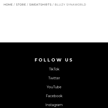
HOME
/
STORE
/
SWEATSHIRTS
/ BLUZY SYNAWORLD
FOLLOW US
TikTok
Twitter
YouTube
Facebook
Instagram