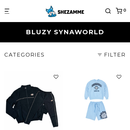
0
BLUZY SYNAWORLD
CATEGORIES
FILTER