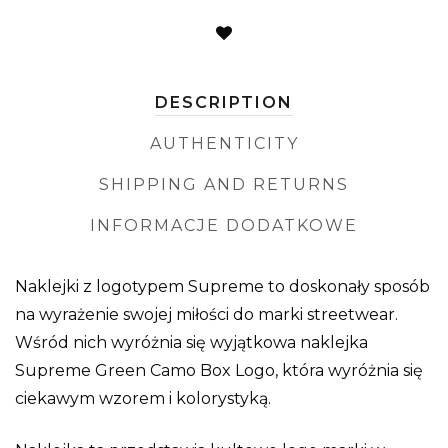
DESCRIPTION
AUTHENTICITY
SHIPPING AND RETURNS
INFORMACJE DODATKOWE
Naklejki z logotypem Supreme to doskonały sposób
na wyrażenie swojej miłości do marki streetwear.
Wśród nich wyróżnia się wyjątkowa naklejka
Supreme Green Camo Box Logo, która wyróżnia się
ciekawym wzorem i kolorystyką.