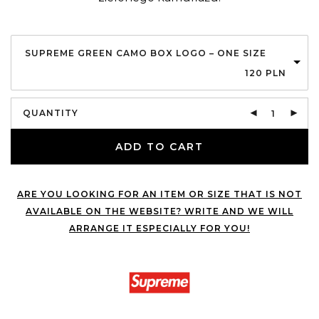
SUPREME GREEN CAMO BOX LOGO – ONE SIZE
120
PLN
QUANTITY
ADD TO CART
ARE YOU LOOKING FOR AN ITEM OR SIZE THAT IS NOT
AVAILABLE ON THE WEBSITE? WRITE AND WE WILL
ARRANGE IT ESPECIALLY FOR YOU!