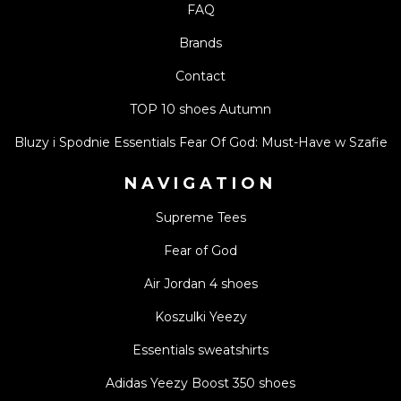
FAQ
Brands
Contact
TOP 10 shoes Autumn
Bluzy i Spodnie Essentials Fear Of God: Must-Have w Szafie
NAVIGATION
Supreme Tees
Fear of God
Air Jordan 4 shoes
Koszulki Yeezy
Essentials sweatshirts
Adidas Yeezy Boost 350 shoes