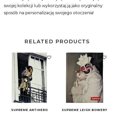
swojej kolekcji lub wykorzystaj ją jako oryginalny
sposób na personalizację swojego otoczenia!
RELATED PRODUCTS
SUPREME ANTIHERO
SUPREME LEIGH BOWERY