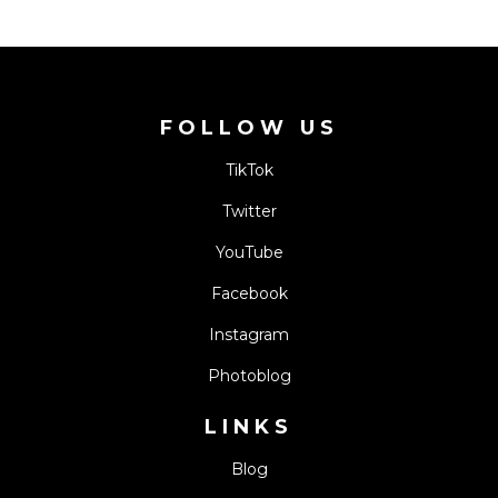
FOLLOW US
TikTok
Twitter
YouTube
Facebook
Instagram
Photoblog
LINKS
Blog