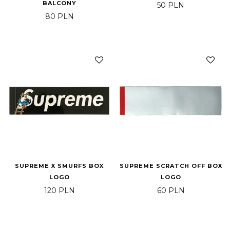
BALCONY
50
PLN
80
PLN
SUPREME X SMURFS BOX
SUPREME SCRATCH OFF BOX
LOGO
LOGO
120
PLN
60
PLN