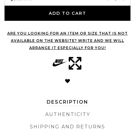
ADD TO CART
ARE YOU LOOKING FOR AN ITEM OR SIZE THAT IS NOT
AVAILABLE ON THE WEBSITE? WRITE AND WE WILL
ARRANGE IT ESPECIALLY FOR YOU!
DESCRIPTION
AUTHENTICITY
SHIPPING AND RETURNS