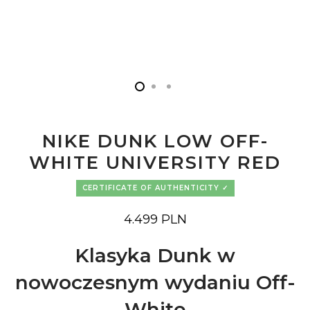
NIKE DUNK LOW OFF-
WHITE UNIVERSITY RED
CERTIFICATE OF AUTHENTICITY
4.499
PLN
Klasyka Dunk w
nowoczesnym wydaniu Off-
White