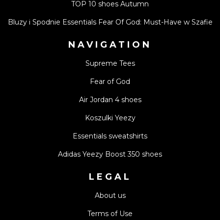
TOP 10 shoes Autumn
Bluzy i Spodnie Essentials Fear Of God: Must-Have w Szafie
NAVIGATION
Supreme Tees
Fear of God
Air Jordan 4 shoes
Koszulki Yeezy
Essentials sweatshirts
Adidas Yeezy Boost 350 shoes
LEGAL
About us
Terms of Use