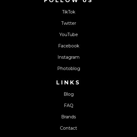
FOLLOW US
TikTok
Twitter
YouTube
Facebook
Instagram
Photoblog
LINKS
Blog
FAQ
Brands
Contact