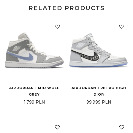
RELATED PRODUCTS
AIR JORDAN 1 MID WOLF
AIR JORDAN 1 RETRO HIGH
GREY
DIOR
1.799
PLN
99.999
PLN