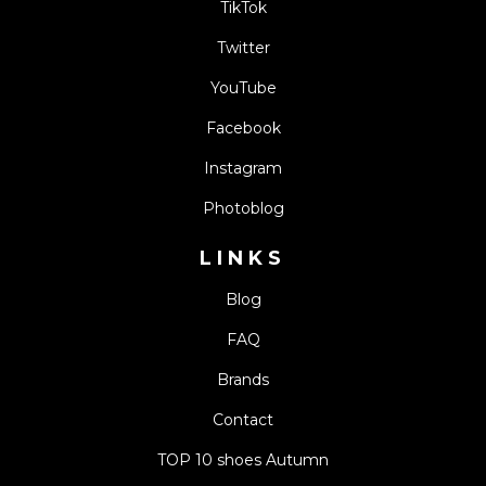
TikTok
Twitter
YouTube
Facebook
Instagram
Photoblog
LINKS
Blog
FAQ
Brands
Contact
TOP 10 shoes Autumn