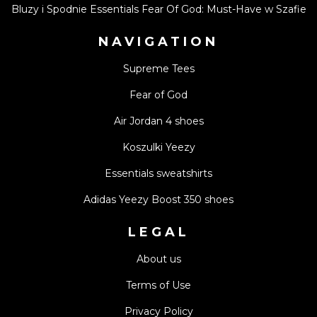
Bluzy i Spodnie Essentials Fear Of God: Must-Have w Szafie
NAVIGATION
Supreme Tees
Fear of God
Air Jordan 4 shoes
Koszulki Yeezy
Essentials sweatshirts
Adidas Yeezy Boost 350 shoes
LEGAL
About us
Terms of Use
Privacy Policy