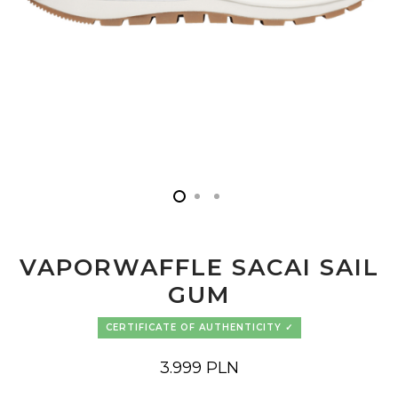
VAPORWAFFLE SACAI SAIL
GUM
CERTIFICATE OF AUTHENTICITY
3.999
PLN