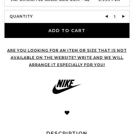
QUANTITY
ADD TO CART
ARE YOU LOOKING FOR AN ITEM OR SIZE THAT IS NOT
AVAILABLE ON THE WEBSITE? WRITE AND WE WILL
ARRANGE IT ESPECIALLY FOR YOU!
DESCRIPTION