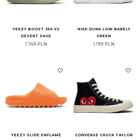
YEEZY BOOST 350 V2
NIKE DUNK LOW BARELY
DESERT SAGE
GREEN
1.749
PLN
1.199
PLN
YEEZY SLIDE ENFLAME
CONVERSE CHUCK TAYLOR