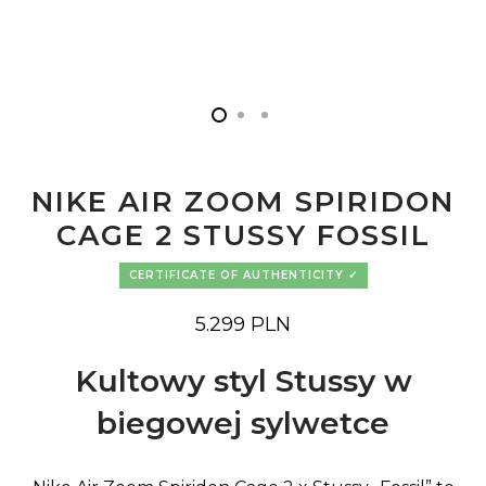
NIKE AIR ZOOM SPIRIDON
CAGE 2 STUSSY FOSSIL
CERTIFICATE OF AUTHENTICITY
5.299
PLN
Kultowy styl Stussy w
biegowej sylwetce