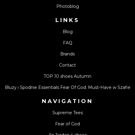
Photoblog
LINKS
Blog
FAQ
Brands
Contact
TOP 10 shoes Autumn
Bluzy i Spodnie Essentials Fear Of God: Must-Have w Szafie
NAVIGATION
Supreme Tees
Fear of God