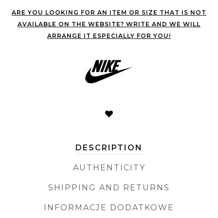
ARE YOU LOOKING FOR AN ITEM OR SIZE THAT IS NOT
AVAILABLE ON THE WEBSITE? WRITE AND WE WILL
ARRANGE IT ESPECIALLY FOR YOU!
DESCRIPTION
AUTHENTICITY
SHIPPING AND RETURNS
INFORMACJE DODATKOWE