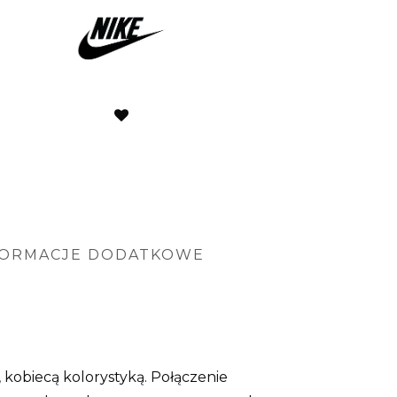
FORMACJE DODATKOWE
kobiecą kolorystyką. Połączenie