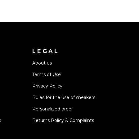
LEGAL
About us
Terms of Use
Privacy Policy
Rules for the use of sneakers
Personalized order
s
Returns Policy & Complaints