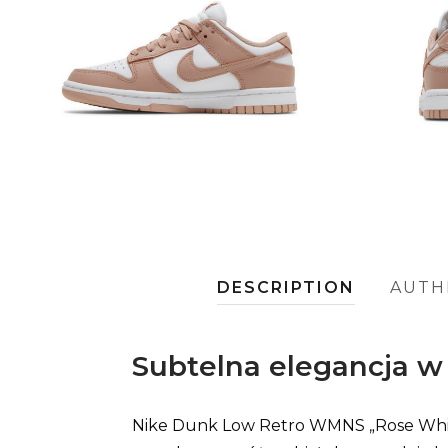
DESCRIPTION
AUTH
Subtelna elegancja 
Nike Dunk Low Retro WMNS „Rose Whisper