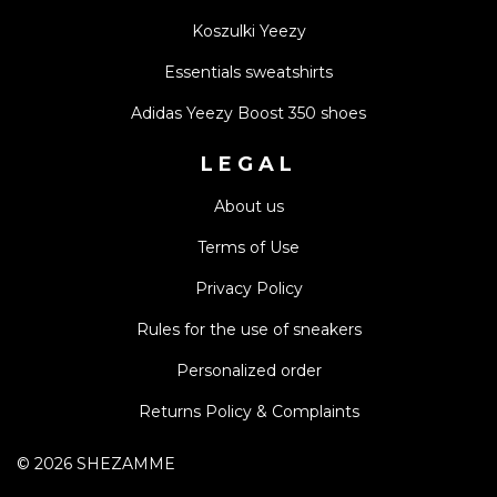
Koszulki Yeezy
Essentials sweatshirts
Adidas Yeezy Boost 350 shoes
LEGAL
About us
Terms of Use
Privacy Policy
Rules for the use of sneakers
Personalized order
Returns Policy & Complaints
©
2026
SHEZAMME