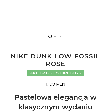
NIKE DUNK LOW FOSSIL
ROSE
CERTIFICATE OF AUTHENTICITY
1.199
PLN
Pastelowa elegancja w
klasycznym wydaniu