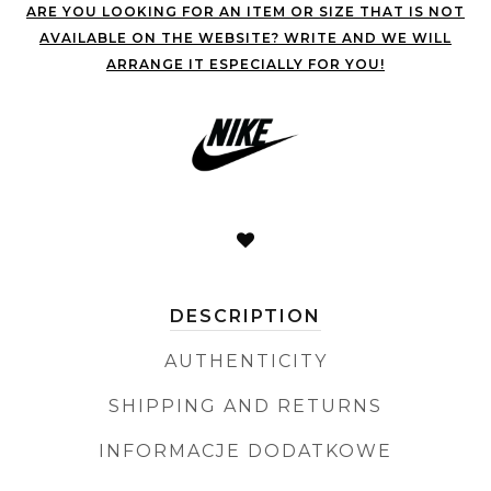
ARE YOU LOOKING FOR AN ITEM OR SIZE THAT IS NOT
AVAILABLE ON THE WEBSITE? WRITE AND WE WILL
ARRANGE IT ESPECIALLY FOR YOU!
DESCRIPTION
AUTHENTICITY
SHIPPING AND RETURNS
INFORMACJE DODATKOWE