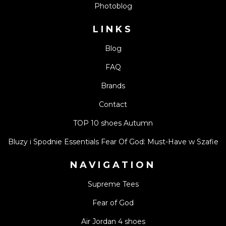
Photoblog
LINKS
Blog
FAQ
Brands
Contact
TOP 10 shoes Autumn
Bluzy i Spodnie Essentials Fear Of God: Must-Have w Szafie
NAVIGATION
Supreme Tees
Fear of God
Air Jordan 4 shoes