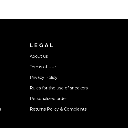
LEGAL
About us
Terms of Use
Privacy Policy
Rules for the use of sneakers
Personalized order
s
Returns Policy & Complaints