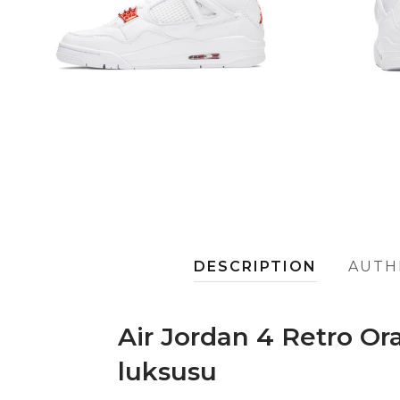
DESCRIPTION
AUTH
Air Jordan 4 Retro Or
luksusu