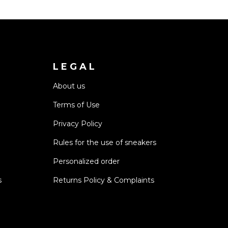
LEGAL
About us
Terms of Use
Privacy Policy
Rules for the use of sneakers
Personalized order
s
Returns Policy & Complaints