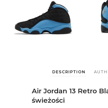
DESCRIPTION
AUTH
Air Jordan 13 Retro Bl
świeżości