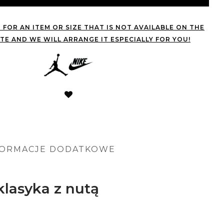
 FOR AN ITEM OR SIZE THAT IS NOT AVAILABLE ON THE
TE AND WE WILL ARRANGE IT ESPECIALLY FOR YOU!
FORMACJE DODATKOWE
klasyka z nutą