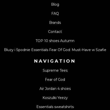
Blog
FAQ
Brands
Contact
TOP 10 shoes Autumn
Bluzy i Spodnie Essentials Fear Of God: Must-Have w Szafie
NAVIGATION
Supreme Tees
Fear of God
Air Jordan 4 shoes
Koszulki Yeezy
Essentials sweatshirts