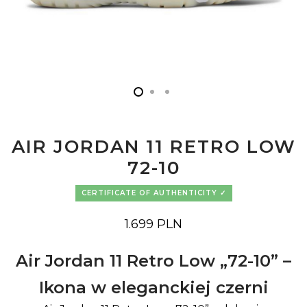
AIR JORDAN 11 RETRO LOW
72-10
CERTIFICATE OF AUTHENTICITY
1.699
PLN
Air Jordan 11 Retro Low „72-10” –
Ikona w eleganckiej czerni