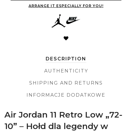
ARRANGE IT ESPECIALLY FOR YOU!
DESCRIPTION
AUTHENTICITY
SHIPPING AND RETURNS
INFORMACJE DODATKOWE
Air Jordan 11 Retro Low „72-
10” – Hołd dla legendy w