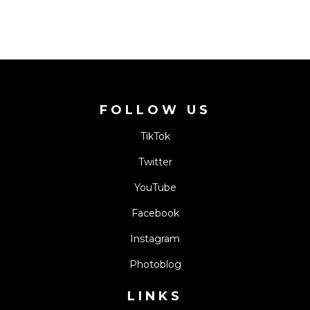
FOLLOW US
TikTok
Twitter
YouTube
Facebook
Instagram
Photoblog
LINKS