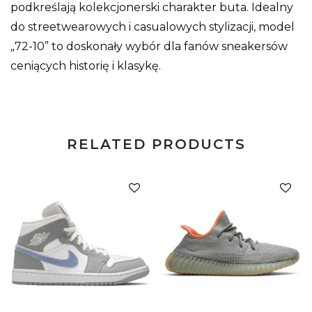
podkreślają kolekcjonerski charakter buta. Idealny
do streetwearowych i casualowych stylizacji, model
„72-10” to doskonały wybór dla fanów sneakersów
ceniących historię i klasykę.
RELATED PRODUCTS