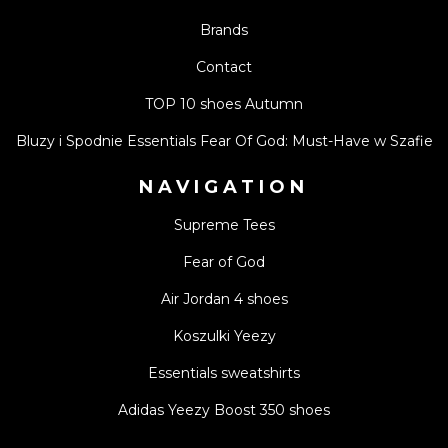
Brands
Contact
TOP 10 shoes Autumn
Bluzy i Spodnie Essentials Fear Of God: Must-Have w Szafie
NAVIGATION
Supreme Tees
Fear of God
Air Jordan 4 shoes
Koszulki Yeezy
Essentials sweatshirts
Adidas Yeezy Boost 350 shoes