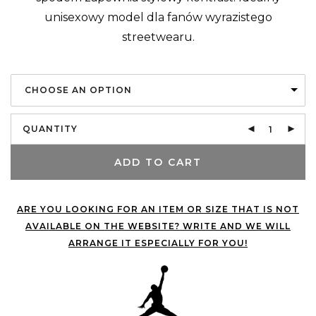
unisexowy model dla fanów wyrazistego
streetwearu.
CHOOSE AN OPTION
QUANTITY
ADD TO CART
ARE YOU LOOKING FOR AN ITEM OR SIZE THAT IS NOT
AVAILABLE ON THE WEBSITE? WRITE AND WE WILL
ARRANGE IT ESPECIALLY FOR YOU!