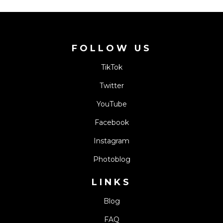
FOLLOW US
TikTok
Twitter
YouTube
Facebook
Instagram
Photoblog
LINKS
Blog
FAQ