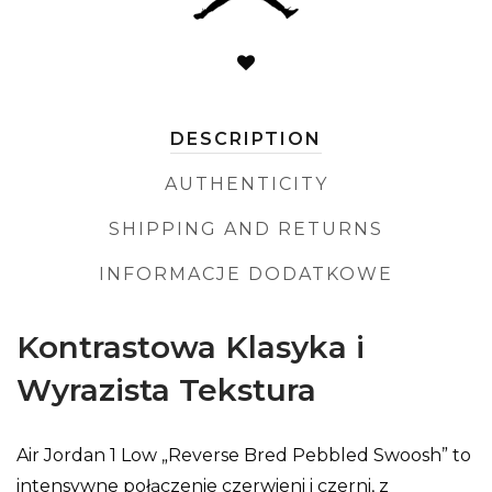
DESCRIPTION
AUTHENTICITY
SHIPPING AND RETURNS
INFORMACJE DODATKOWE
Kontrastowa Klasyka i
Wyrazista Tekstura
Air Jordan 1 Low „Reverse Bred Pebbled Swoosh” to
intensywne połączenie czerwieni i czerni, z