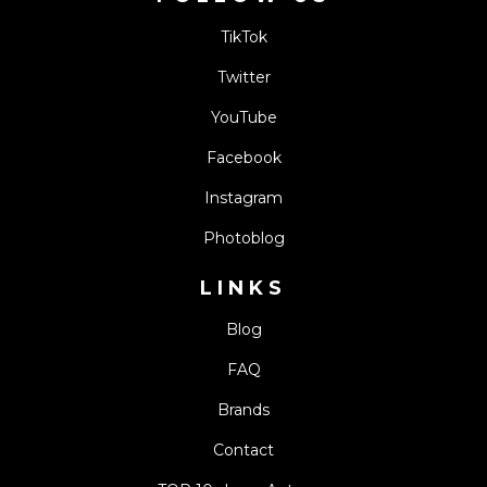
TikTok
Twitter
YouTube
Facebook
Instagram
Photoblog
LINKS
Blog
FAQ
Brands
Contact