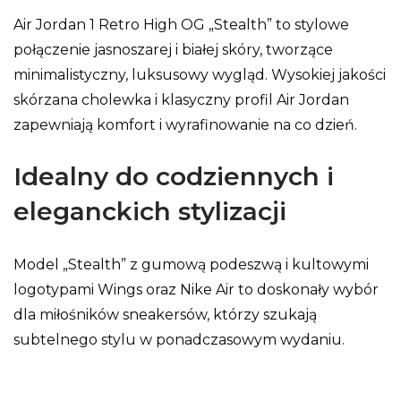
Air Jordan 1 Retro High OG „Stealth” to stylowe
połączenie jasnoszarej i białej skóry, tworzące
minimalistyczny, luksusowy wygląd. Wysokiej jakości
skórzana cholewka i klasyczny profil Air Jordan
zapewniają komfort i wyrafinowanie na co dzień.
Idealny do codziennych i
eleganckich stylizacji
Model „Stealth” z gumową podeszwą i kultowymi
logotypami Wings oraz Nike Air to doskonały wybór
dla miłośników sneakersów, którzy szukają
subtelnego stylu w ponadczasowym wydaniu.