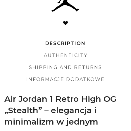
DESCRIPTION
AUTHENTICITY
SHIPPING AND RETURNS
INFORMACJE DODATKOWE
Air Jordan 1 Retro High OG
„Stealth” – elegancja i
minimalizm w jednym