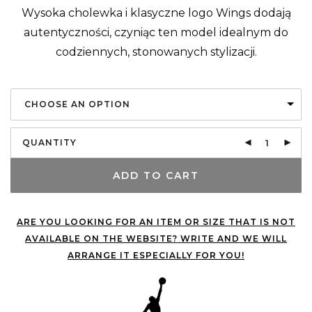
Wysoka cholewka i klasyczne logo Wings dodają
autentyczności, czyniąc ten model idealnym do
codziennych, stonowanych stylizacji.
CHOOSE AN OPTION
QUANTITY
ADD TO CART
ARE YOU LOOKING FOR AN ITEM OR SIZE THAT IS NOT
AVAILABLE ON THE WEBSITE? WRITE AND WE WILL
ARRANGE IT ESPECIALLY FOR YOU!