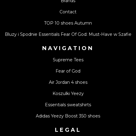
Brands
Contact
TOP 10 shoes Autumn
Bluzy i Spodnie Essentials Fear Of God: Must-Have w Szafie
NAVIGATION
Supreme Tees
Fear of God
Air Jordan 4 shoes
Koszulki Yeezy
Essentials sweatshirts
Adidas Yeezy Boost 350 shoes
LEGAL