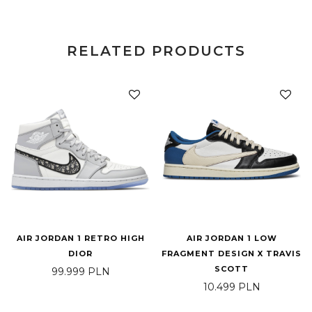
RELATED PRODUCTS
AIR JORDAN 1 RETRO HIGH
AIR JORDAN 1 LOW
DIOR
FRAGMENT DESIGN X TRAVIS
SCOTT
99.999
PLN
10.499
PLN