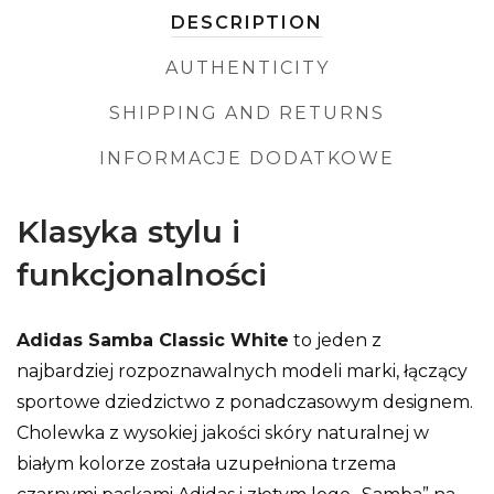
DESCRIPTION
AUTHENTICITY
SHIPPING AND RETURNS
INFORMACJE DODATKOWE
Klasyka stylu i
funkcjonalności
Adidas Samba Classic White
to jeden z
najbardziej rozpoznawalnych modeli marki, łączący
sportowe dziedzictwo z ponadczasowym designem.
Cholewka z wysokiej jakości skóry naturalnej w
białym kolorze została uzupełniona trzema