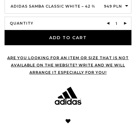
ADIDAS SAMBA CLASSIC WHITE – 42 ⅔
949
PLN
QUANTITY
ADD TO CART
ARE YOU LOOKING FOR AN ITEM OR SIZE THAT IS NOT
AVAILABLE ON THE WEBSITE? WRITE AND WE WILL
ARRANGE IT ESPECIALLY FOR YOU!