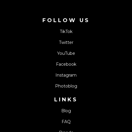
FOLLOW US
TikTok
Twitter
YouTube
Facebook
Instagram
Photoblog
LINKS
Blog
FAQ