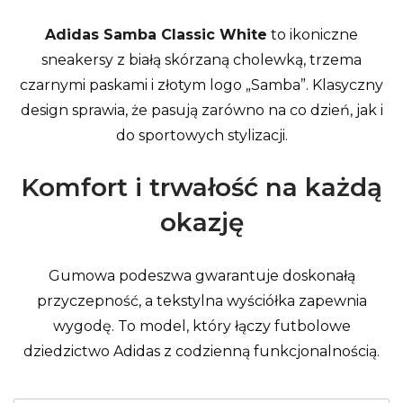
Adidas Samba Classic White
to ikoniczne
sneakersy z białą skórzaną cholewką, trzema
czarnymi paskami i złotym logo „Samba”. Klasyczny
design sprawia, że pasują zarówno na co dzień, jak i
do sportowych stylizacji.
Komfort i trwałość na każdą
okazję
Gumowa podeszwa gwarantuje doskonałą
przyczepność, a tekstylna wyściółka zapewnia
wygodę. To model, który łączy futbolowe
dziedzictwo Adidas z codzienną funkcjonalnością.