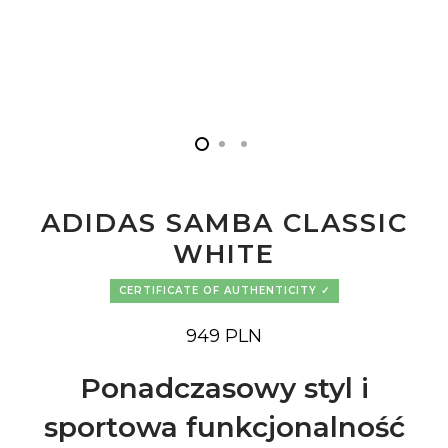
ADIDAS SAMBA CLASSIC
WHITE
CERTIFICATE OF AUTHENTICITY
949
PLN
Ponadczasowy styl i
sportowa funkcjonalność