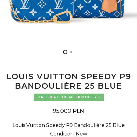
LOUIS VUITTON SPEEDY P9
BANDOULIÈRE 25 BLUE
CERTIFICATE OF AUTHENTICITY
95.000
PLN
Louis Vuitton Speedy P9 Bandoulière 25 Blue
Condition: New