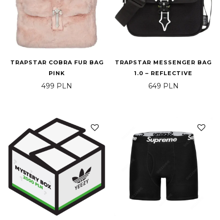
TRAPSTAR COBRA FUR BAG
TRAPSTAR MESSENGER BAG
PINK
1.0 – REFLECTIVE
499
PLN
649
PLN