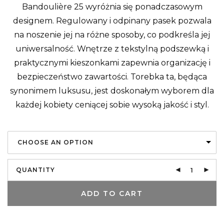
Bandoulière 25 wyróżnia się ponadczasowym
designem. Regulowany i odpinany pasek pozwala
na noszenie jej na różne sposoby, co podkreśla jej
uniwersalność. Wnętrze z tekstylną podszewką i
praktycznymi kieszonkami zapewnia organizację i
bezpieczeństwo zawartości. Torebka ta, będąca
synonimem luksusu, jest doskonałym wyborem dla
każdej kobiety ceniącej sobie wysoką jakość i styl.
CHOOSE AN OPTION
QUANTITY
ADD TO CART