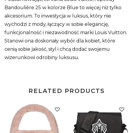
Bandoulière 25 w kolorze Blue to więcej niż tylko
akcesorium. To inwestycja w luksus, który nie
wychodzi z mody, łączący w sobie elegancję,
funkcjonalność i niezawodność marki Louis Vuitton.
Stanowi ona doskonały wybór dla kobiet, które
cenią sobie jakość, styl i chcą dodać swojemu
wizerunkowi odrobiny luksusu.
RELATED PRODUCTS