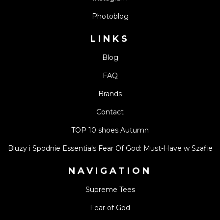
Photoblog
LINKS
Blog
FAQ
Brands
Contact
TOP 10 shoes Autumn
Bluzy i Spodnie Essentials Fear Of God: Must-Have w Szafie
NAVIGATION
Supreme Tees
Fear of God