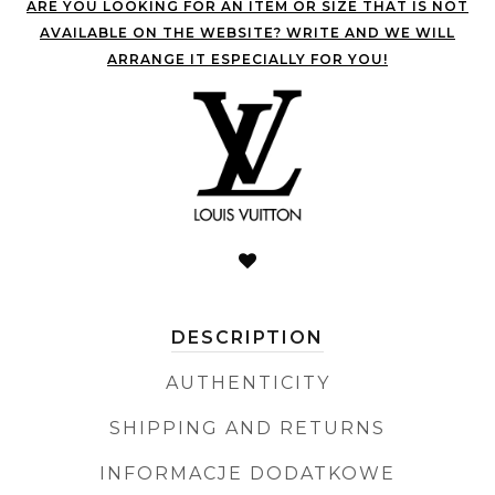
ARE YOU LOOKING FOR AN ITEM OR SIZE THAT IS NOT
AVAILABLE ON THE WEBSITE? WRITE AND WE WILL
ARRANGE IT ESPECIALLY FOR YOU!
DESCRIPTION
AUTHENTICITY
SHIPPING AND RETURNS
INFORMACJE DODATKOWE