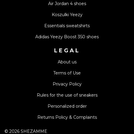
Air Jordan 4 shoes
Koszulki Yeezy
Essentials sweatshirts
Adidas Yeezy Boost 350 shoes
LEGAL
About us
Terms of Use
Privacy Policy
Rules for the use of sneakers
Personalized order
Returns Policy & Complaints
©
2026
SHEZAMME