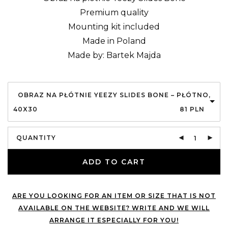
Premium quality
Mounting kit included
Made in Poland
Made by: Bartek Majda
OBRAZ NA PŁÓTNIE YEEZY SLIDES BONE – PŁÓTNO,
40X30
81
PLN
QUANTITY
ADD TO CART
ARE YOU LOOKING FOR AN ITEM OR SIZE THAT IS NOT
AVAILABLE ON THE WEBSITE? WRITE AND WE WILL
ARRANGE IT ESPECIALLY FOR YOU!