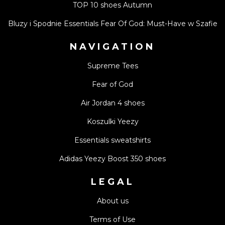
TOP 10 shoes Autumn
Bluzy i Spodnie Essentials Fear Of God: Must-Have w Szafie
NAVIGATION
Supreme Tees
Fear of God
Air Jordan 4 shoes
Koszulki Yeezy
Essentials sweatshirts
Adidas Yeezy Boost 350 shoes
LEGAL
About us
Terms of Use