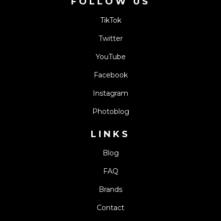
FOLLOW US
TikTok
Twitter
YouTube
Facebook
Instagram
Photoblog
LINKS
Blog
FAQ
Brands
Contact