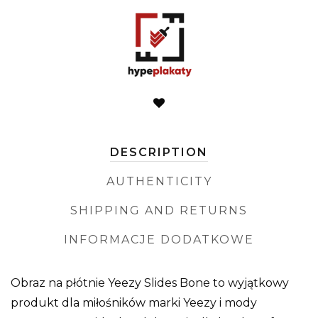
DESCRIPTION
AUTHENTICITY
SHIPPING AND RETURNS
INFORMACJE DODATKOWE
Obraz na płótnie Yeezy Slides Bone to wyjątkowy
produkt dla miłośników marki Yeezy i mody