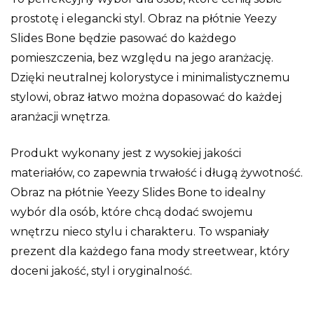
prostotę i elegancki styl. Obraz na płótnie Yeezy
Slides Bone będzie pasować do każdego
pomieszczenia, bez względu na jego aranżację.
Dzięki neutralnej kolorystyce i minimalistycznemu
stylowi, obraz łatwo można dopasować do każdej
aranżacji wnętrza.
Produkt wykonany jest z wysokiej jakości
materiałów, co zapewnia trwałość i długą żywotność.
Obraz na płótnie Yeezy Slides Bone to idealny
wybór dla osób, które chcą dodać swojemu
wnętrzu nieco stylu i charakteru. To wspaniały
prezent dla każdego fana mody streetwear, który
doceni jakość, styl i oryginalność.