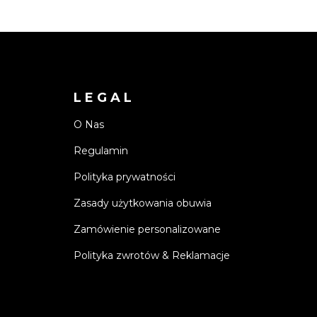
LEGAL
O Nas
Regulamin
Polityka prywatności
Zasady użytkowania obuwia
Zamówienie personalizowane
Polityka zwrotów & Reklamacje