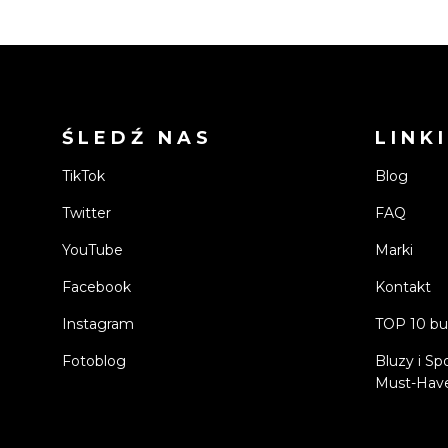
ŚLEDŹ NAS
LINKI
TikTok
Blog
Twitter
FAQ
YouTube
Marki
Facebook
Kontakt
Instagram
TOP 10 bu
Fotoblog
Bluzy i Sp
Must-Have