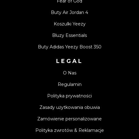
Fear of God
Buty Air Jordan 4
Koszulki Yeezy
Bluzy Essentials
Buty Adidas Yeezy Boost 350
LEGAL
O Nas
Regulamin
Polityka prywatności
Zasady użytkowania obuwia
Zamówienie personalizowane
Polityka zwrotów & Reklamacje