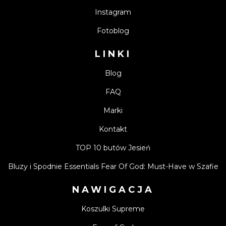
Instagram
Fotoblog
LINKI
Blog
FAQ
Marki
Kontakt
TOP 10 butów Jesień
Bluzy i Spodnie Essentials Fear Of God: Must-Have w Szafie
NAWIGACJA
Koszulki Supreme