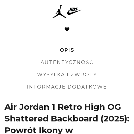
OPIS
AUTENTYCZNOŚĆ
WYSYŁKA I ZWROTY
INFORMACJE DODATKOWE
Air Jordan 1 Retro High OG
Shattered Backboard (2025):
Powrót Ikony w